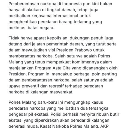
Pemberantasan narkoba di Indonesia pun kini bukan
hanya dilakukan di tingkat daerah, tetapi juga
melibatkan kerjasama internasional untuk
menghentikan peredaran barang terlarang yang
melintasi batas negara.
Tidak hanya aparat kepolisian, dukungan penuh juga
datang dari jajaran pemerintah daerah, yang turut serta
dalam mewujudkan visi Presiden Prabowo untuk
memberantas narkoba. Salah satunya adalah Polres
Malang yang terus memperkuat komitmennya dalam
menjalankan Program Asta Cita yang dicanangkan oleh
Presiden. Program ini mencakup berbagai poin penting
dalam pemberantasan narkoba, salah satunya adalah
upaya preventif dan represif terhadap peredaran
narkoba di kalangan masyarakat.
Polres Malang baru-baru ini mengungkap kasus
peredaran narkoba yang melibatkan dua tersangka
pengedar pil ekstasi. Polisi berhasil menyita ribuan butir
ekstasi yang diperkirakan akan beredar di kalangan
generasi muda. Kasat Narkoba Polres Malang, AKP