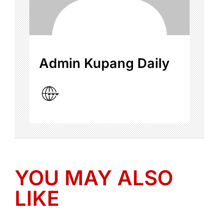
Admin Kupang Daily
YOU MAY ALSO
LIKE