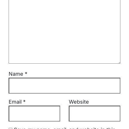
Name
*
Email
*
Website