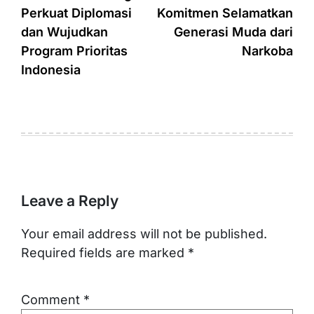
Perkuat Diplomasi
Komitmen Selamatkan
dan Wujudkan
Generasi Muda dari
Program Prioritas
Narkoba
Indonesia
Leave a Reply
Your email address will not be published.
Required fields are marked
*
Comment
*