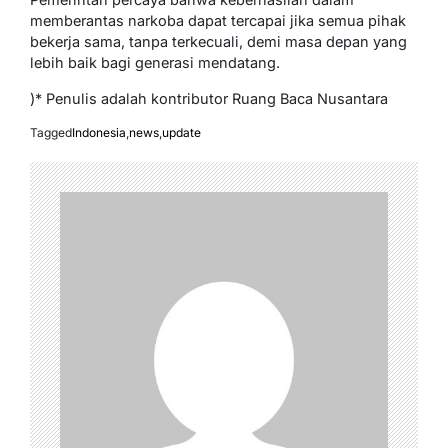
memberantas narkoba dapat tercapai jika semua pihak
bekerja sama, tanpa terkecuali, demi masa depan yang
lebih baik bagi generasi mendatang.
)* Penulis adalah kontributor Ruang Baca Nusantara
Tagged
Indonesia
,
news
,
update