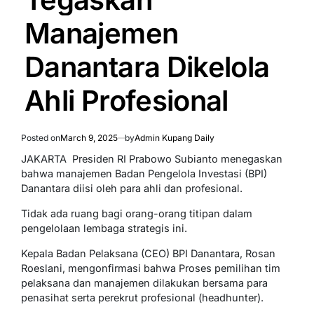
Manajemen
Danantara Dikelola
Ahli Profesional
Posted on
March 9, 2025
by
Admin Kupang Daily
JAKARTA  Presiden RI Prabowo Subianto menegaskan
bahwa manajemen Badan Pengelola Investasi (BPI)
Danantara diisi oleh para ahli dan profesional.
Tidak ada ruang bagi orang-orang titipan dalam
pengelolaan lembaga strategis ini.
Kepala Badan Pelaksana (CEO) BPI Danantara, Rosan
Roeslani, mengonfirmasi bahwa Proses pemilihan tim
pelaksana dan manajemen dilakukan bersama para
penasihat serta perekrut profesional (headhunter).