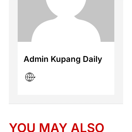
Admin Kupang Daily
YOU MAY ALSO