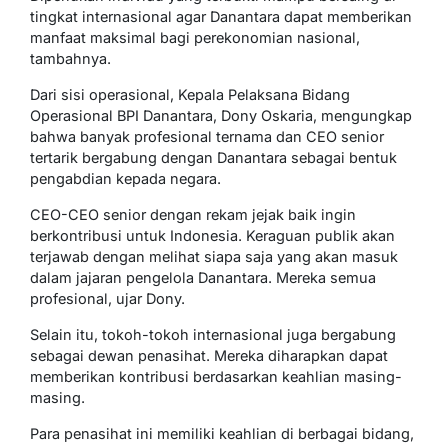
tingkat internasional agar Danantara dapat memberikan
manfaat maksimal bagi perekonomian nasional,
tambahnya.
Dari sisi operasional, Kepala Pelaksana Bidang
Operasional BPI Danantara, Dony Oskaria, mengungkap
bahwa banyak profesional ternama dan CEO senior
tertarik bergabung dengan Danantara sebagai bentuk
pengabdian kepada negara.
CEO-CEO senior dengan rekam jejak baik ingin
berkontribusi untuk Indonesia. Keraguan publik akan
terjawab dengan melihat siapa saja yang akan masuk
dalam jajaran pengelola Danantara. Mereka semua
profesional, ujar Dony.
Selain itu, tokoh-tokoh internasional juga bergabung
sebagai dewan penasihat. Mereka diharapkan dapat
memberikan kontribusi berdasarkan keahlian masing-
masing.
Para penasihat ini memiliki keahlian di berbagai bidang,