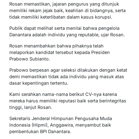
Rosan memastikan, jajaran pengurus yang ditunjuk
memiliki rekam jejak baik, keahlian di bidangnya, serta
tidak memiliki keterlibatan dalam kasus korupsi.
Publik dapat melihat serta menilai bahwa pengelola
Danantara adalah individu yang reputable, ujar Rosan.
Rosan menambahkan bahwa pihaknya telah
melaporkan kandidat tersebut kepada Presiden
Prabowo Subianto.
Prabowo berpesan agar seleksi dilakukan dengan ketat
demi memastikan tidak ada individu yang masuk atas
dasar kepentingan tertentu.
Kami serahkan nama-nama berikut CV-nya karena
mereka harus memiliki reputasi baik serta berintegritas
tinggi, lanjut Rosan.
Sekretaris Jenderal Himpunan Pengusaha Muda
Indonesia (Hipmi), Anggawira, menyambut baik
pembentukan BPI Danantara.