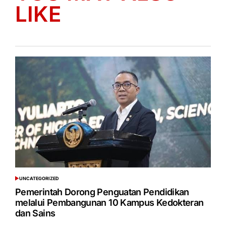
LIKE
UNCATEGORIZED
POSTED
IN
Pemerintah Dorong Penguatan Pendidikan
melalui Pembangunan 10 Kampus Kedokteran
dan Sains