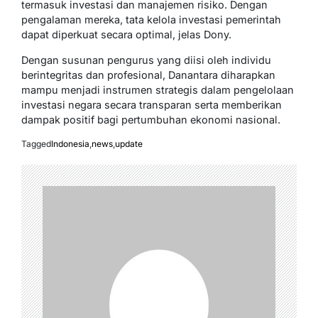
termasuk investasi dan manajemen risiko. Dengan
pengalaman mereka, tata kelola investasi pemerintah
dapat diperkuat secara optimal, jelas Dony.
Dengan susunan pengurus yang diisi oleh individu
berintegritas dan profesional, Danantara diharapkan
mampu menjadi instrumen strategis dalam pengelolaan
investasi negara secara transparan serta memberikan
dampak positif bagi pertumbuhan ekonomi nasional.
Tagged
Indonesia
,
news
,
update