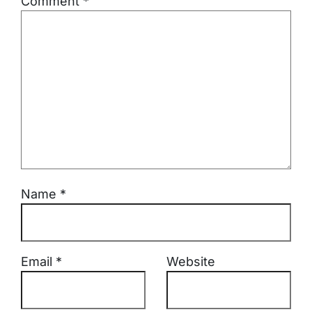
Comment
*
Name
*
Email
*
Website