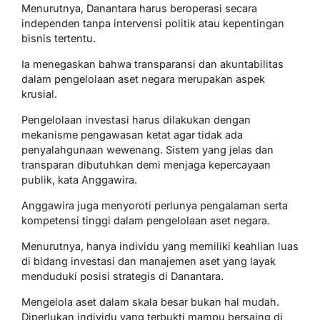
Menurutnya, Danantara harus beroperasi secara
independen tanpa intervensi politik atau kepentingan
bisnis tertentu.
Ia menegaskan bahwa transparansi dan akuntabilitas
dalam pengelolaan aset negara merupakan aspek
krusial.
Pengelolaan investasi harus dilakukan dengan
mekanisme pengawasan ketat agar tidak ada
penyalahgunaan wewenang. Sistem yang jelas dan
transparan dibutuhkan demi menjaga kepercayaan
publik, kata Anggawira.
Anggawira juga menyoroti perlunya pengalaman serta
kompetensi tinggi dalam pengelolaan aset negara.
Menurutnya, hanya individu yang memiliki keahlian luas
di bidang investasi dan manajemen aset yang layak
menduduki posisi strategis di Danantara.
Mengelola aset dalam skala besar bukan hal mudah.
Diperlukan individu yang terbukti mampu bersaing di