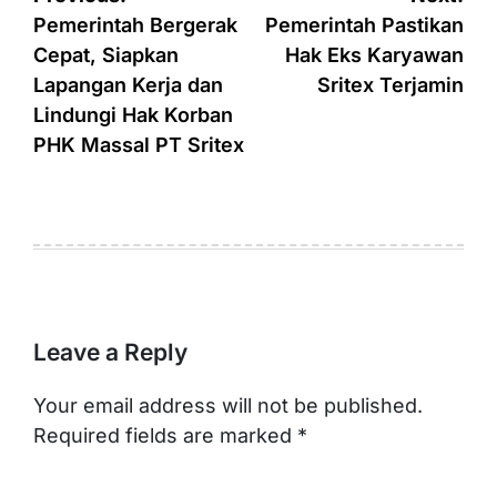
navigation
Pemerintah Bergerak
Pemerintah Pastikan
Cepat, Siapkan
Hak Eks Karyawan
Lapangan Kerja dan
Sritex Terjamin
Lindungi Hak Korban
PHK Massal PT Sritex
Leave a Reply
Your email address will not be published.
Required fields are marked
*