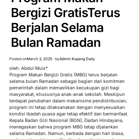
Bergizi GratisTerus
Berjalan Selama
Bulan Ramadan
Posted on
March 3, 2025
by
Admin Kupang Daily
oleh: Abdul Muis*
Program Makan Bergizi Gratis (MBG) terus berjalan
selama bulan Ramadan sebagai bagian dari komitmen
pemerintah dalam memastikan kecukupan gizi bagi
masyarakat, khususnya anak-anak sekolah. Meskipun
terdapat perubahan dalam mekanisme pendistribusian,
program ini tetap dilaksanakan dengan menyesuaikan
kondisi ibadah puasa agar tetap efektif dan bermanfaat.
Kepala Badan Gizi Nasional (BGN), Dadan Hindayana,
menegaskan bahwa program MBG tetap dijalankan
selama Ramadan. Namun, berbeda dengan hari biasa,