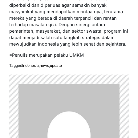
diperbaiki dan diperluas agar semakin banyak
masyarakat yang mendapatkan manfaatnya, terutama
mereka yang berada di daerah terpencil dan rentan
terhadap masalah gizi. Dengan sinergi antara
pemerintah, masyarakat, dan sektor swasta, program ini
dapat menjadi salah satu langkah strategis dalam
mewujudkan Indonesia yang lebih sehat dan sejahtera.
*Penulis merupakan pelaku UMKM
Tagged
Indonesia
,
news
,
update