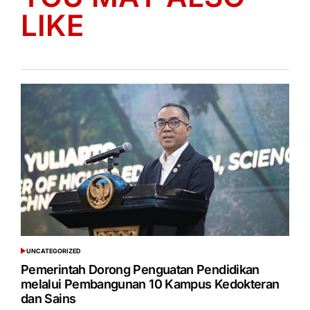
LIKE
UNCATEGORIZED
POSTED
IN
Pemerintah Dorong Penguatan Pendidikan
melalui Pembangunan 10 Kampus Kedokteran
dan Sains