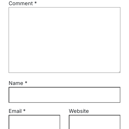
Comment
*
Name
*
Email
*
Website