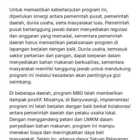
Untuk memastikan keberlanjutan program ini,
diperlukan sinergi antara pemerintah pusat, pemerintah
daerah, dunia usaha, serta masyarakat luas. Pemerintah
pusat bertanggung jawab dalam menyediakan regulasi
dan anggaran yang memadai, sementara pemerintah
daerah harus memastikan pelaksanaan program di
lapangan berjalan dengan baik. Dunia usaha, termasuk
sektor pertanian dan pangan, dapat berperan dalam
menyediakan bahan makanan berkualitas, sementara
masyarakat memiliki tanggung jawab untuk mendukung
program ini melalui kesadaran akan pentingnya gizi
seimbang.
Di beberapa daerah, program MBG telah memberikan
dampak positif. Misalnya, di Banyuwangi, implementasi
program ini telah berjalan dengan baik berkat kolaborasi
antara pemerintah daerah dan pelaku usaha lokal.
Dengan menggandeng petani dan UMKM dalam
penyediaan bahan makanan, program ini mampu
menekan biaya dan meningkatkan daya beli
masyarakat. Selain itu, adanya dapur Satuan Pelayanan