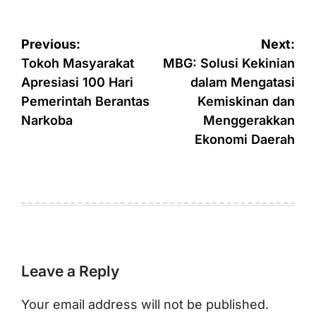
Post
Previous:
Next:
navigation
Tokoh Masyarakat
MBG: Solusi Kekinian
Apresiasi 100 Hari
dalam Mengatasi
Pemerintah Berantas
Kemiskinan dan
Narkoba
Menggerakkan
Ekonomi Daerah
Leave a Reply
Your email address will not be published.