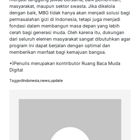
masyarakat, maupun sektor swasta. Jika dikelola
dengan baik, MBG tidak hanya akan menjadi solusi bagi
permasalahan gizi di Indonesia, tetapi juga menjadi
fondasi dalam membangun masa depan yang lebih
cerah bagi generasi muda. Oleh karena itu, dukungan
dari seluruh elemen masyarakat sangat dibutuhkan agar
program ini dapat berjalan dengan optimal dan
memberikan manfaat bagi kemajuan bangsa.
*)Penulis merupakan kontributor Ruang Baca Muda
Digital
Tagged
Indonesia
,
news
,
update