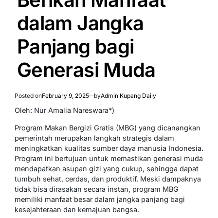
dalam Jangka
Panjang bagi
Generasi Muda
Posted on
February 9, 2025
by
Admin Kupang Daily
Oleh: Nur Amalia Nareswara*)
Program Makan Bergizi Gratis (MBG) yang dicanangkan
pemerintah merupakan langkah strategis dalam
meningkatkan kualitas sumber daya manusia Indonesia.
Program ini bertujuan untuk memastikan generasi muda
mendapatkan asupan gizi yang cukup, sehingga dapat
tumbuh sehat, cerdas, dan produktif. Meski dampaknya
tidak bisa dirasakan secara instan, program MBG
memiliki manfaat besar dalam jangka panjang bagi
kesejahteraan dan kemajuan bangsa.