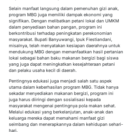
Selain manfaat langsung dalam pemenuhan gizi anak,
program MBG juga memiliki dampak ekonomi yang
signifikan. Dengan melibatkan petani lokal dan UMKM
dalam penyediaan bahan pangan, program ini
berkontribusi terhadap peningkatan perekonomian
masyarakat. Bupati Banyuwangi, Ipuk Fiestiandani,
misalnya, telah menyatakan kesiapan daerahnya untuk
mendukung MBG dengan memanfaatkan hasil pertanian
lokal sebagai bahan baku makanan bergizi bagi siswa
yang juga dapat meningkatkan kesejahteraan petani
dan pelaku usaha kecil di daerah.
Pentingnya edukasi juga menjadi salah satu aspek
utama dalam keberhasilan program MBG. Tidak hanya
sekadar menyediakan makanan bergizi, program ini
juga harus diiringi dengan sosialisasi kepada
masyarakat mengenai pentingnya pola makan sehat.
Melalui edukasi yang berkelanjutan, anak-anak dan
keluarga mereka dapat memahami manfaat gizi
seimbang dan menerapkannya dalam kehidupan sehari-
hari.