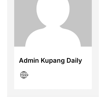
Admin Kupang Daily