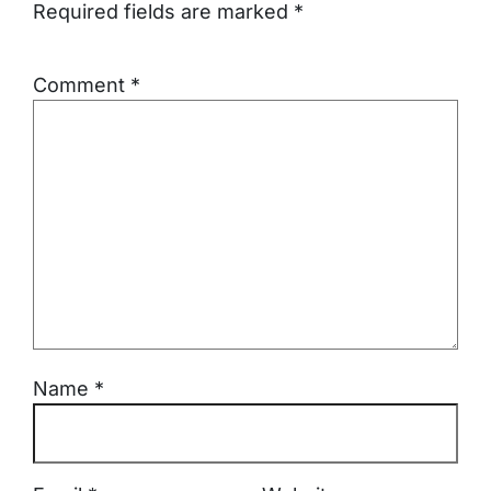
Required fields are marked
*
Comment
*
Name
*