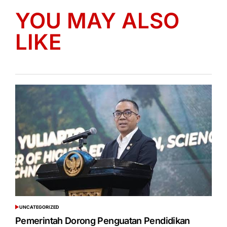
YOU MAY ALSO
LIKE
UNCATEGORIZED
POSTED
IN
Pemerintah Dorong Penguatan Pendidikan