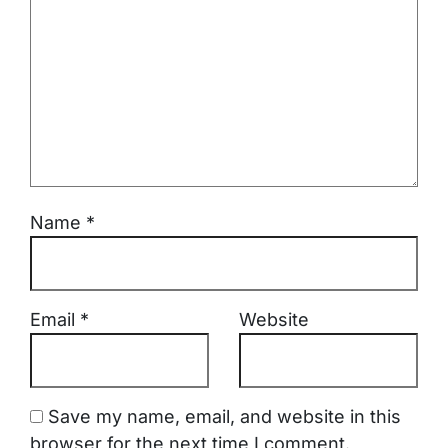
Name
*
Email
*
Website
Save my name, email, and website in this
browser for the next time I comment.