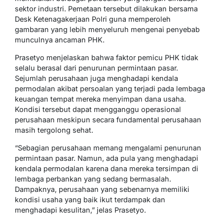
sektor industri. Pemetaan tersebut dilakukan bersama
Desk Ketenagakerjaan Polri guna memperoleh
gambaran yang lebih menyeluruh mengenai penyebab
munculnya ancaman PHK.
Prasetyo menjelaskan bahwa faktor pemicu PHK tidak
selalu berasal dari penurunan permintaan pasar.
Sejumlah perusahaan juga menghadapi kendala
permodalan akibat persoalan yang terjadi pada lembaga
keuangan tempat mereka menyimpan dana usaha.
Kondisi tersebut dapat mengganggu operasional
perusahaan meskipun secara fundamental perusahaan
masih tergolong sehat.
“Sebagian perusahaan memang mengalami penurunan
permintaan pasar. Namun, ada pula yang menghadapi
kendala permodalan karena dana mereka tersimpan di
lembaga perbankan yang sedang bermasalah.
Dampaknya, perusahaan yang sebenarnya memiliki
kondisi usaha yang baik ikut terdampak dan
menghadapi kesulitan,” jelas Prasetyo.