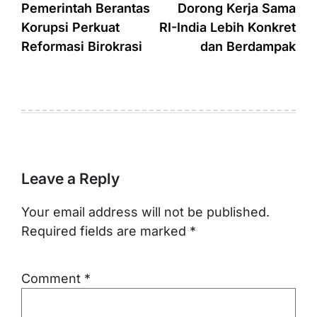
Pemerintah Berantas
Dorong Kerja Sama
Korupsi Perkuat
RI-India Lebih Konkret
Reformasi Birokrasi
dan Berdampak
Leave a Reply
Your email address will not be published.
Required fields are marked
*
Comment
*