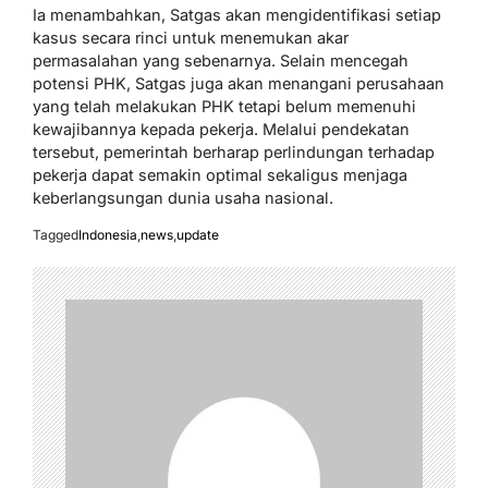
Ia menambahkan, Satgas akan mengidentifikasi setiap
kasus secara rinci untuk menemukan akar
permasalahan yang sebenarnya. Selain mencegah
potensi PHK, Satgas juga akan menangani perusahaan
yang telah melakukan PHK tetapi belum memenuhi
kewajibannya kepada pekerja. Melalui pendekatan
tersebut, pemerintah berharap perlindungan terhadap
pekerja dapat semakin optimal sekaligus menjaga
keberlangsungan dunia usaha nasional.
Tagged
Indonesia
,
news
,
update