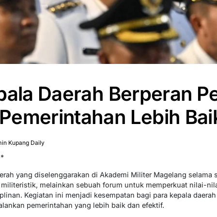
pala Daerah Berperan P
Pemerintahan Lebih Bai
in Kupang Daily
)*
erah yang diselenggarakan di Akademi Militer Magelang selama 
militeristik, melainkan sebuah forum untuk memperkuat nilai-ni
iplinan. Kegiatan ini menjadi kesempatan bagi para kepala daer
lankan pemerintahan yang lebih baik dan efektif.