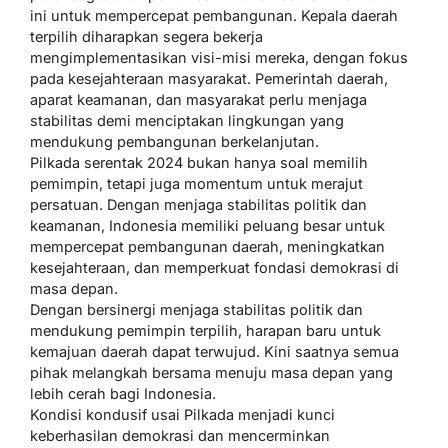
ini untuk mempercepat pembangunan. Kepala daerah
terpilih diharapkan segera bekerja
mengimplementasikan visi-misi mereka, dengan fokus
pada kesejahteraan masyarakat. Pemerintah daerah,
aparat keamanan, dan masyarakat perlu menjaga
stabilitas demi menciptakan lingkungan yang
mendukung pembangunan berkelanjutan.
Pilkada serentak 2024 bukan hanya soal memilih
pemimpin, tetapi juga momentum untuk merajut
persatuan. Dengan menjaga stabilitas politik dan
keamanan, Indonesia memiliki peluang besar untuk
mempercepat pembangunan daerah, meningkatkan
kesejahteraan, dan memperkuat fondasi demokrasi di
masa depan.
Dengan bersinergi menjaga stabilitas politik dan
mendukung pemimpin terpilih, harapan baru untuk
kemajuan daerah dapat terwujud. Kini saatnya semua
pihak melangkah bersama menuju masa depan yang
lebih cerah bagi Indonesia.
Kondisi kondusif usai Pilkada menjadi kunci
keberhasilan demokrasi dan mencerminkan