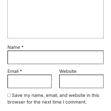
Name
*
Email
*
Website
Save my name, email, and website in this
browser for the next time I comment.