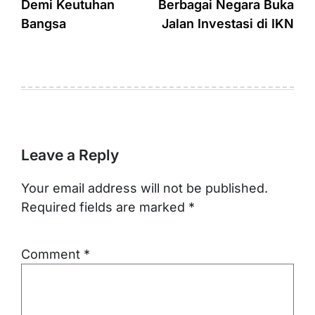
Demi Keutuhan
Berbagai Negara Buka
Bangsa
Jalan Investasi di IKN
Leave a Reply
Your email address will not be published.
Required fields are marked
*
Comment
*