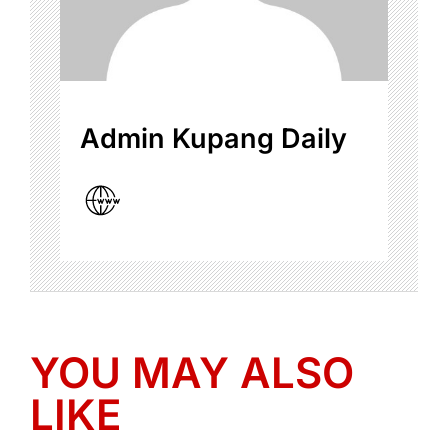
Admin Kupang Daily
YOU MAY ALSO
LIKE