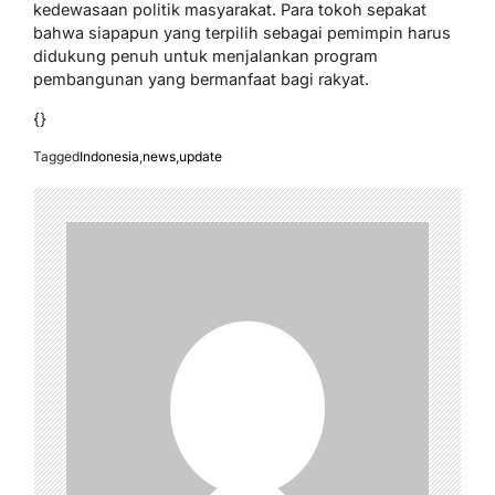
kedewasaan politik masyarakat. Para tokoh sepakat
bahwa siapapun yang terpilih sebagai pemimpin harus
didukung penuh untuk menjalankan program
pembangunan yang bermanfaat bagi rakyat.
{}
Tagged
Indonesia
,
news
,
update