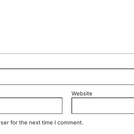
Website
ser for the next time I comment.