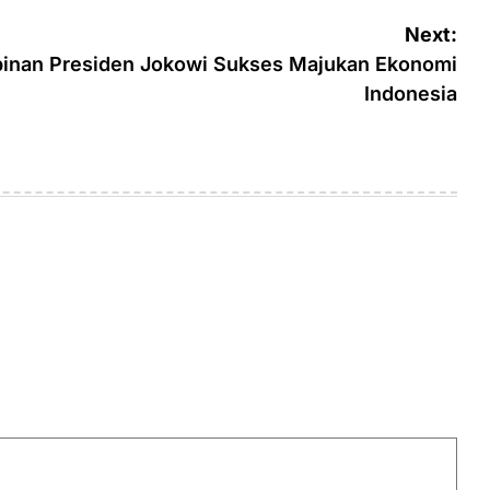
Next:
inan Presiden Jokowi Sukses Majukan Ekonomi
Indonesia