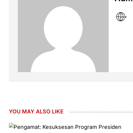
YOU MAY ALSO LIKE