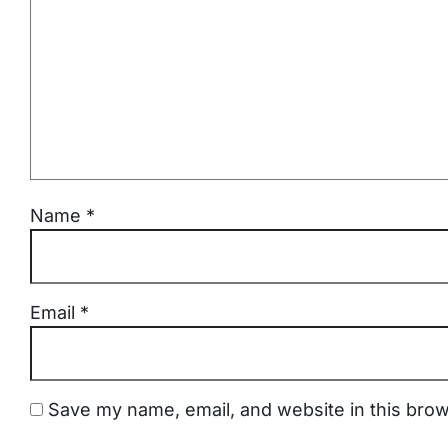
Name
*
Email
*
Save my name, email, and website in this brow