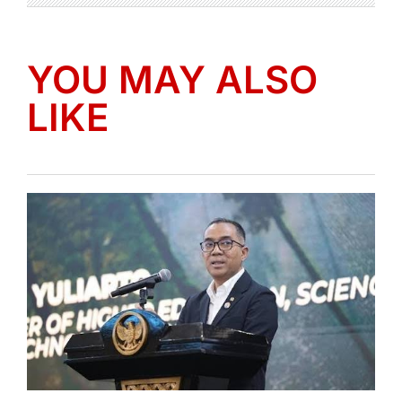
YOU MAY ALSO
LIKE