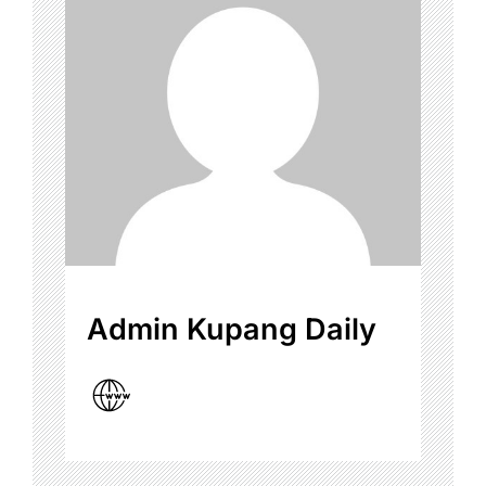
Admin Kupang Daily