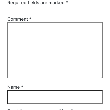
Required fields are marked
*
Comment
*
Name
*