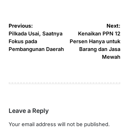
Post
Previous:
Next:
navigation
Pilkada Usai, Saatnya
Kenaikan PPN 12
Fokus pada
Persen Hanya untuk
Pembangunan Daerah
Barang dan Jasa
Mewah
Leave a Reply
Your email address will not be published.