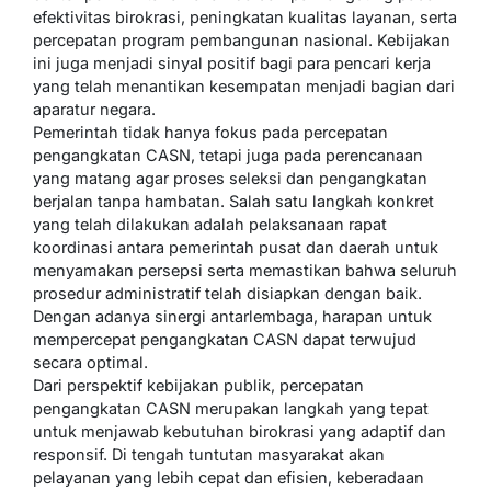
efektivitas birokrasi, peningkatan kualitas layanan, serta
percepatan program pembangunan nasional. Kebijakan
ini juga menjadi sinyal positif bagi para pencari kerja
yang telah menantikan kesempatan menjadi bagian dari
aparatur negara.
Pemerintah tidak hanya fokus pada percepatan
pengangkatan CASN, tetapi juga pada perencanaan
yang matang agar proses seleksi dan pengangkatan
berjalan tanpa hambatan. Salah satu langkah konkret
yang telah dilakukan adalah pelaksanaan rapat
koordinasi antara pemerintah pusat dan daerah untuk
menyamakan persepsi serta memastikan bahwa seluruh
prosedur administratif telah disiapkan dengan baik.
Dengan adanya sinergi antarlembaga, harapan untuk
mempercepat pengangkatan CASN dapat terwujud
secara optimal.
Dari perspektif kebijakan publik, percepatan
pengangkatan CASN merupakan langkah yang tepat
untuk menjawab kebutuhan birokrasi yang adaptif dan
responsif. Di tengah tuntutan masyarakat akan
pelayanan yang lebih cepat dan efisien, keberadaan