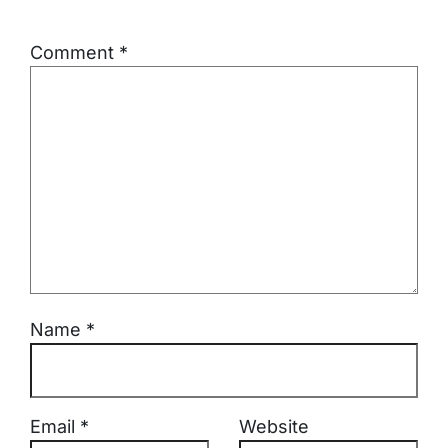
Comment
*
Name
*
Email
*
Website