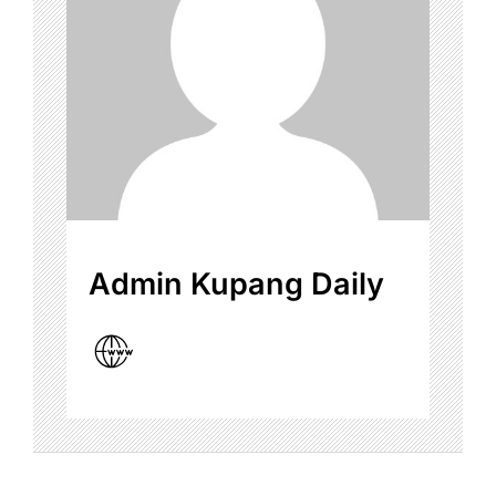
Admin Kupang Daily