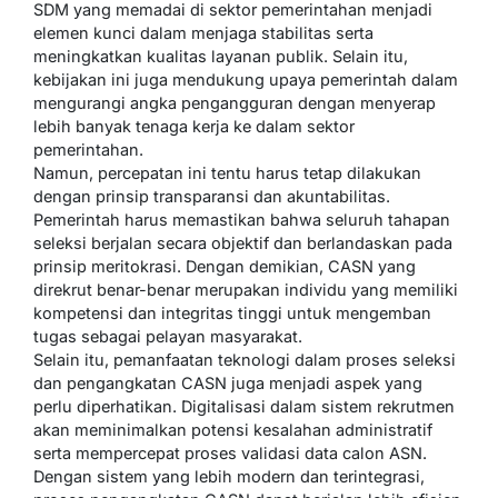
SDM yang memadai di sektor pemerintahan menjadi
elemen kunci dalam menjaga stabilitas serta
meningkatkan kualitas layanan publik. Selain itu,
kebijakan ini juga mendukung upaya pemerintah dalam
mengurangi angka pengangguran dengan menyerap
lebih banyak tenaga kerja ke dalam sektor
pemerintahan.
Namun, percepatan ini tentu harus tetap dilakukan
dengan prinsip transparansi dan akuntabilitas.
Pemerintah harus memastikan bahwa seluruh tahapan
seleksi berjalan secara objektif dan berlandaskan pada
prinsip meritokrasi. Dengan demikian, CASN yang
direkrut benar-benar merupakan individu yang memiliki
kompetensi dan integritas tinggi untuk mengemban
tugas sebagai pelayan masyarakat.
Selain itu, pemanfaatan teknologi dalam proses seleksi
dan pengangkatan CASN juga menjadi aspek yang
perlu diperhatikan. Digitalisasi dalam sistem rekrutmen
akan meminimalkan potensi kesalahan administratif
serta mempercepat proses validasi data calon ASN.
Dengan sistem yang lebih modern dan terintegrasi,