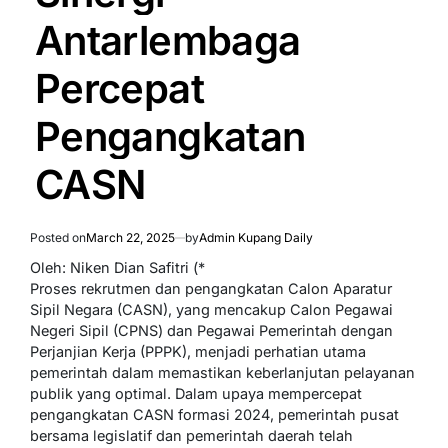
Antarlembaga
Percepat
Pengangkatan
CASN
Posted on
March 22, 2025
by
Admin Kupang Daily
Oleh: Niken Dian Safitri (*
Proses rekrutmen dan pengangkatan Calon Aparatur
Sipil Negara (CASN), yang mencakup Calon Pegawai
Negeri Sipil (CPNS) dan Pegawai Pemerintah dengan
Perjanjian Kerja (PPPK), menjadi perhatian utama
pemerintah dalam memastikan keberlanjutan pelayanan
publik yang optimal. Dalam upaya mempercepat
pengangkatan CASN formasi 2024, pemerintah pusat
bersama legislatif dan pemerintah daerah telah