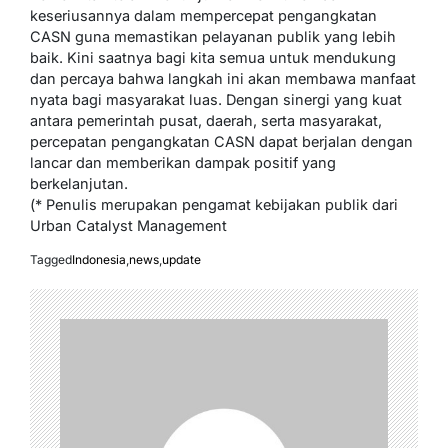
keseriusannya dalam mempercepat pengangkatan
CASN guna memastikan pelayanan publik yang lebih
baik. Kini saatnya bagi kita semua untuk mendukung
dan percaya bahwa langkah ini akan membawa manfaat
nyata bagi masyarakat luas. Dengan sinergi yang kuat
antara pemerintah pusat, daerah, serta masyarakat,
percepatan pengangkatan CASN dapat berjalan dengan
lancar dan memberikan dampak positif yang
berkelanjutan.
(* Penulis merupakan pengamat kebijakan publik dari
Urban Catalyst Management
Tagged
Indonesia
,
news
,
update