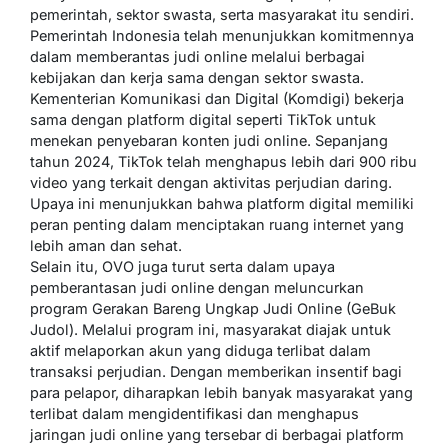
pemerintah, sektor swasta, serta masyarakat itu sendiri.
Pemerintah Indonesia telah menunjukkan komitmennya
dalam memberantas judi online melalui berbagai
kebijakan dan kerja sama dengan sektor swasta.
Kementerian Komunikasi dan Digital (Komdigi) bekerja
sama dengan platform digital seperti TikTok untuk
menekan penyebaran konten judi online. Sepanjang
tahun 2024, TikTok telah menghapus lebih dari 900 ribu
video yang terkait dengan aktivitas perjudian daring.
Upaya ini menunjukkan bahwa platform digital memiliki
peran penting dalam menciptakan ruang internet yang
lebih aman dan sehat.
Selain itu, OVO juga turut serta dalam upaya
pemberantasan judi online dengan meluncurkan
program Gerakan Bareng Ungkap Judi Online (GeBuk
Judol). Melalui program ini, masyarakat diajak untuk
aktif melaporkan akun yang diduga terlibat dalam
transaksi perjudian. Dengan memberikan insentif bagi
para pelapor, diharapkan lebih banyak masyarakat yang
terlibat dalam mengidentifikasi dan menghapus
jaringan judi online yang tersebar di berbagai platform