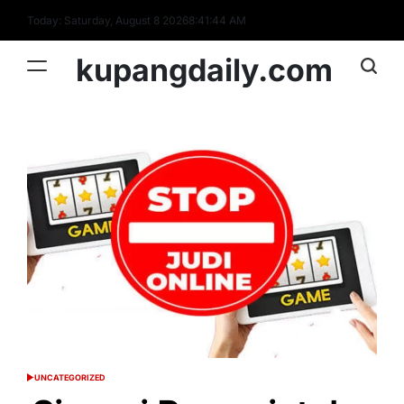
Skip
Today: Saturday, August 8 2026
8
:
41
:
45
AM
to
content
kupangdaily.com
UNCATEGORIZED
POSTED
IN