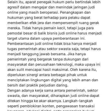
Selain itu, aparat penegak hukum perlu bertindak lebih
agresif dalam mengejar dan menindak jaringan judi
online yang masih beroperasi. Penangkapan dan
hukuman yang berat terhadap para pelaku dapat
memberikan efek jera dan mempersempit ruang gerak
mereka. Tidak hanya pemain kecil, tetapi juga para
pemodal besar di balik bisnis judi online harus menjadi
target utama dalam upaya pemberantasan ini.
Pemberantasan judi online tidak bisa hanya menjadi
tugas pemerintah atau sektor swasta saja, tetapi harus
menjadi tanggung jawab bersama. Jika hanya
pemerintah yang bergerak tanpa dukungan dari
masyarakat dan perusahaan teknologi, maka upaya ini
akan sulit mencapai hasil maksimal. Oleh karena itu,
diperlukan sinergi antara berbagai pihak untuk
menciptakan lingkungan digital yang lebih aman dan
bersih dari praktik perjudian daring.
Dengan adanya kerja sama antara pemerintah, sektor
swasta, dan masyarakat, diharapkan judi online dapat
ditekan hingga ke akar-akarnya. Langkah-langkah
seperti pemblokiran konten, pengawasan transaksi