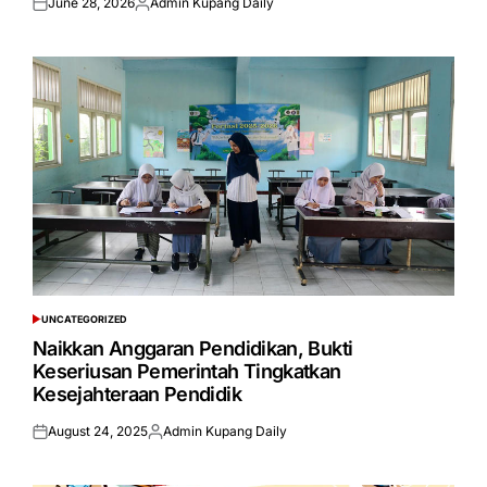
June 28, 2026
Admin Kupang Daily
Posted
Posted
on
by
UNCATEGORIZED
POSTED
IN
Naikkan Anggaran Pendidikan, Bukti
Keseriusan Pemerintah Tingkatkan
Kesejahteraan Pendidik
August 24, 2025
Admin Kupang Daily
Posted
Posted
on
by