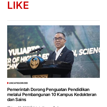
LIKE
UNCATEGORIZED
POSTED
IN
Pemerintah Dorong Penguatan Pendidikan
melalui Pembangunan 10 Kampus Kedokteran
dan Sains