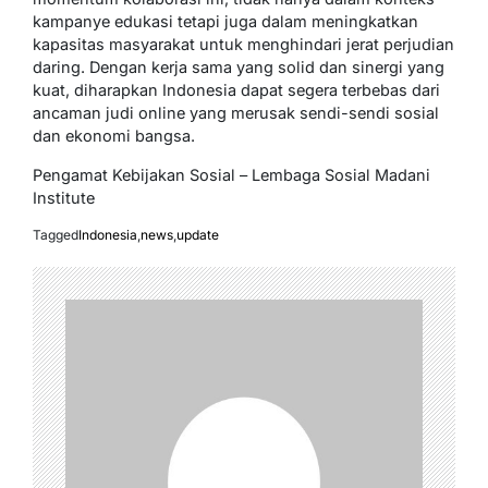
kampanye edukasi tetapi juga dalam meningkatkan
kapasitas masyarakat untuk menghindari jerat perjudian
daring. Dengan kerja sama yang solid dan sinergi yang
kuat, diharapkan Indonesia dapat segera terbebas dari
ancaman judi online yang merusak sendi-sendi sosial
dan ekonomi bangsa.
Pengamat Kebijakan Sosial – Lembaga Sosial Madani
Institute
Tagged
Indonesia
,
news
,
update