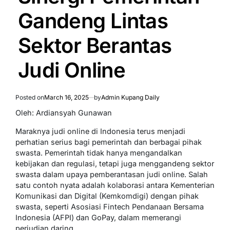
Gandeng Lintas
Sektor Berantas
Judi Online
Posted on
March 16, 2025
by
Admin Kupang Daily
Oleh: Ardiansyah Gunawan
Maraknya judi online di Indonesia terus menjadi
perhatian serius bagi pemerintah dan berbagai pihak
swasta. Pemerintah tidak hanya mengandalkan
kebijakan dan regulasi, tetapi juga menggandeng sektor
swasta dalam upaya pemberantasan judi online. Salah
satu contoh nyata adalah kolaborasi antara Kementerian
Komunikasi dan Digital (Kemkomdigi) dengan pihak
swasta, seperti Asosiasi Fintech Pendanaan Bersama
Indonesia (AFPI) dan GoPay, dalam memerangi
perjudian daring.