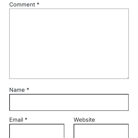
Comment
*
Name
*
Email
*
Website