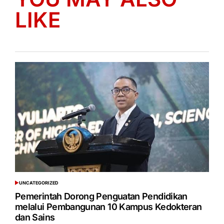
LIKE
UNCATEGORIZED
POSTED
IN
Pemerintah Dorong Penguatan Pendidikan
melalui Pembangunan 10 Kampus Kedokteran
dan Sains