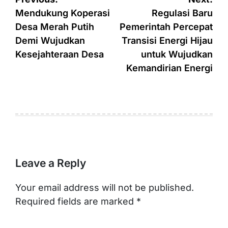
navigation
Mendukung Koperasi
Regulasi Baru
Desa Merah Putih
Pemerintah Percepat
Demi Wujudkan
Transisi Energi Hijau
Kesejahteraan Desa
untuk Wujudkan
Kemandirian Energi
Leave a Reply
Your email address will not be published.
Required fields are marked
*