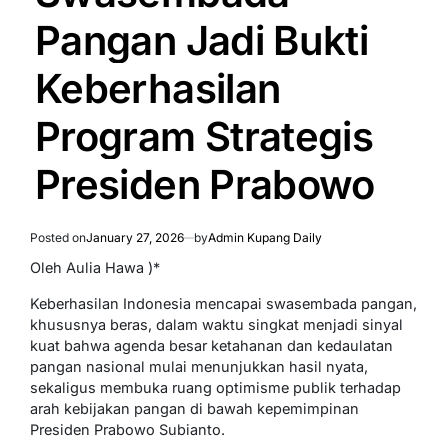
Pangan Jadi Bukti
Keberhasilan
Program Strategis
Presiden Prabowo
Posted on
January 27, 2026
by
Admin Kupang Daily
Oleh Aulia Hawa )*
Keberhasilan Indonesia mencapai swasembada pangan,
khususnya beras, dalam waktu singkat menjadi sinyal
kuat bahwa agenda besar ketahanan dan kedaulatan
pangan nasional mulai menunjukkan hasil nyata,
sekaligus membuka ruang optimisme publik terhadap
arah kebijakan pangan di bawah kepemimpinan
Presiden Prabowo Subianto.