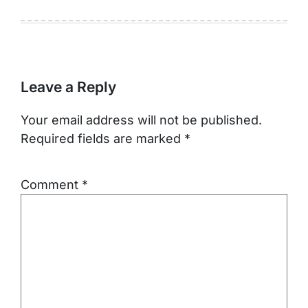
Leave a Reply
Your email address will not be published.
Required fields are marked
*
Comment
*