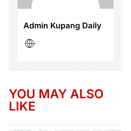
Admin Kupang Daily
YOU MAY ALSO
LIKE