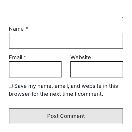
Name
*
Email
*
Website
Save my name, email, and website in this
browser for the next time I comment.