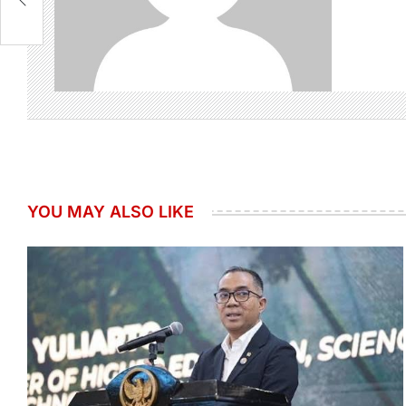
YOU MAY ALSO LIKE