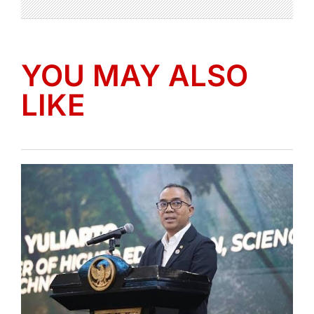
YOU MAY ALSO
LIKE