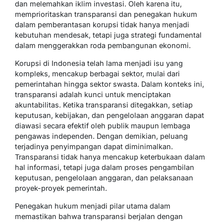
dan melemahkan iklim investasi. Oleh karena itu,
memprioritaskan transparansi dan penegakan hukum
dalam pemberantasan korupsi tidak hanya menjadi
kebutuhan mendesak, tetapi juga strategi fundamental
dalam menggerakkan roda pembangunan ekonomi.
Korupsi di Indonesia telah lama menjadi isu yang
kompleks, mencakup berbagai sektor, mulai dari
pemerintahan hingga sektor swasta. Dalam konteks ini,
transparansi adalah kunci untuk menciptakan
akuntabilitas. Ketika transparansi ditegakkan, setiap
keputusan, kebijakan, dan pengelolaan anggaran dapat
diawasi secara efektif oleh publik maupun lembaga
pengawas independen. Dengan demikian, peluang
terjadinya penyimpangan dapat diminimalkan.
Transparansi tidak hanya mencakup keterbukaan dalam
hal informasi, tetapi juga dalam proses pengambilan
keputusan, pengelolaan anggaran, dan pelaksanaan
proyek-proyek pemerintah.
Penegakan hukum menjadi pilar utama dalam
memastikan bahwa transparansi berjalan dengan