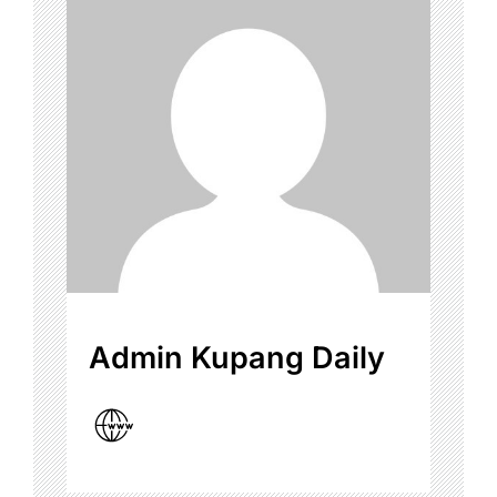
Admin Kupang Daily