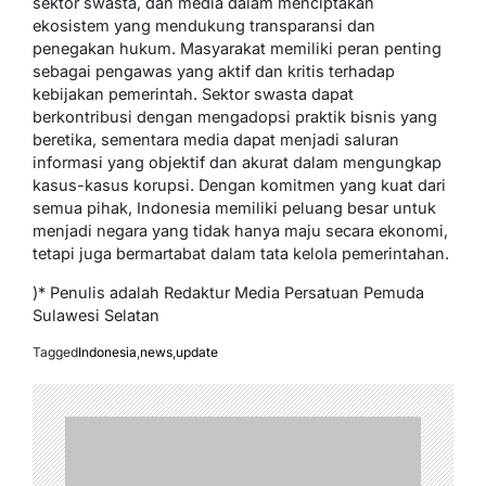
sektor swasta, dan media dalam menciptakan
ekosistem yang mendukung transparansi dan
penegakan hukum. Masyarakat memiliki peran penting
sebagai pengawas yang aktif dan kritis terhadap
kebijakan pemerintah. Sektor swasta dapat
berkontribusi dengan mengadopsi praktik bisnis yang
beretika, sementara media dapat menjadi saluran
informasi yang objektif dan akurat dalam mengungkap
kasus-kasus korupsi. Dengan komitmen yang kuat dari
semua pihak, Indonesia memiliki peluang besar untuk
menjadi negara yang tidak hanya maju secara ekonomi,
tetapi juga bermartabat dalam tata kelola pemerintahan.
)* Penulis adalah Redaktur Media Persatuan Pemuda
Sulawesi Selatan
Tagged
Indonesia
,
news
,
update