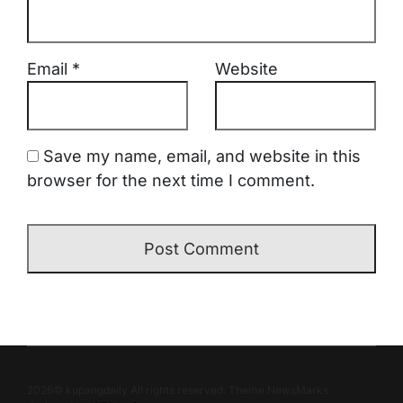
Email
*
Website
Save my name, email, and website in this
browser for the next time I comment.
2026© kupangdaily All rights reserved. Theme NewsMarks