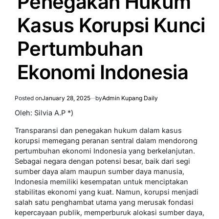
Penegakan Hukum
Kasus Korupsi Kunci
Pertumbuhan
Ekonomi Indonesia
Posted on
January 28, 2025
by
Admin Kupang Daily
Oleh: Silvia A.P *)
Transparansi dan penegakan hukum dalam kasus
korupsi memegang peranan sentral dalam mendorong
pertumbuhan ekonomi Indonesia yang berkelanjutan.
Sebagai negara dengan potensi besar, baik dari segi
sumber daya alam maupun sumber daya manusia,
Indonesia memiliki kesempatan untuk menciptakan
stabilitas ekonomi yang kuat. Namun, korupsi menjadi
salah satu penghambat utama yang merusak fondasi
kepercayaan publik, memperburuk alokasi sumber daya,