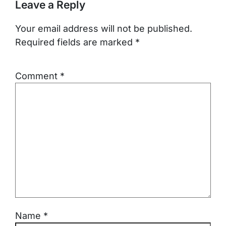
Leave a Reply
Your email address will not be published.
Required fields are marked
*
Comment
*
Name
*