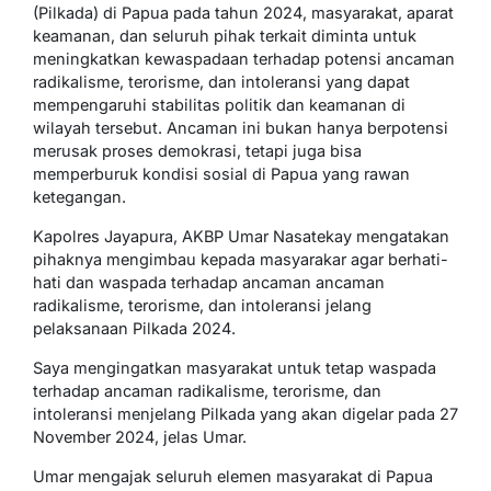
(Pilkada) di Papua pada tahun 2024, masyarakat, aparat
keamanan, dan seluruh pihak terkait diminta untuk
meningkatkan kewaspadaan terhadap potensi ancaman
radikalisme, terorisme, dan intoleransi yang dapat
mempengaruhi stabilitas politik dan keamanan di
wilayah tersebut. Ancaman ini bukan hanya berpotensi
merusak proses demokrasi, tetapi juga bisa
memperburuk kondisi sosial di Papua yang rawan
ketegangan.
Kapolres Jayapura, AKBP Umar Nasatekay mengatakan
pihaknya mengimbau kepada masyarakar agar berhati-
hati dan waspada terhadap ancaman ancaman
radikalisme, terorisme, dan intoleransi jelang
pelaksanaan Pilkada 2024.
Saya mengingatkan masyarakat untuk tetap waspada
terhadap ancaman radikalisme, terorisme, dan
intoleransi menjelang Pilkada yang akan digelar pada 27
November 2024, jelas Umar.
Umar mengajak seluruh elemen masyarakat di Papua