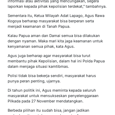
informasi atau aktivitas yang mencurigakan, segera
laporkan kepada pihak kepolisian terdekat,” tambahnya.
Sementara itu, Ketua Wilayah Adat Lapago, Agus Rawa
Kogoya berharap masyarakat bisa berperan serta
menjadi keamanan di Tanah Papua.
Kalau Papua aman dan Damai semua bisa dilakukan
dengan nyaman. Maka mari kita jaga keamanan untuk
kenyamanan semua pihak, kata Agus.
Agus juga berharap agar masyarakat bisa turut
membantu pihak Kepolisian, dalam hal ini Polda Papua
dalam menjaga situasi kamtibmas.
Polisi tidak bisa bekerja sendiri, masyarakat harus
punya peran penting, ujarnya.
Di tahun politik ini, Agus meminta kepada seluruh
masyarakat untuk mensukseskan penyelenggaraan
Pilkada pada 27 November mendatangkan.
Berbeda pilihan itu sudah bisa, jangan jadikan