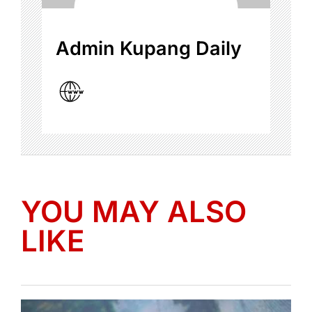
Admin Kupang Daily
YOU MAY ALSO
LIKE