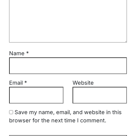
Name
*
Email
*
Website
Save my name, email, and website in this
browser for the next time I comment.