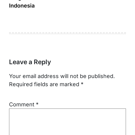
Indonesia
Leave a Reply
Your email address will not be published.
Required fields are marked
*
Comment
*