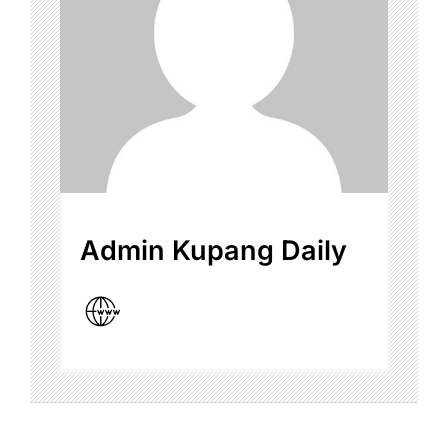
Admin Kupang Daily