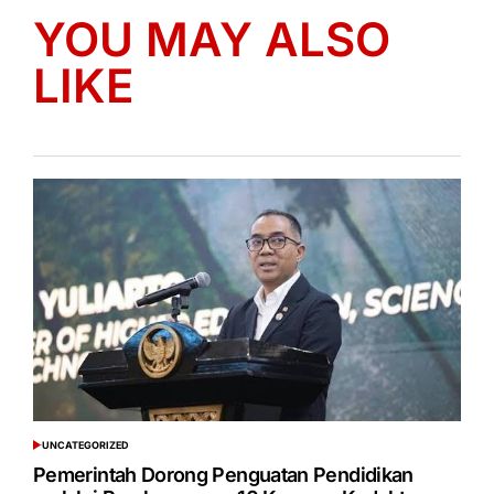
YOU MAY ALSO
LIKE
UNCATEGORIZED
POSTED
IN
Pemerintah Dorong Penguatan Pendidikan