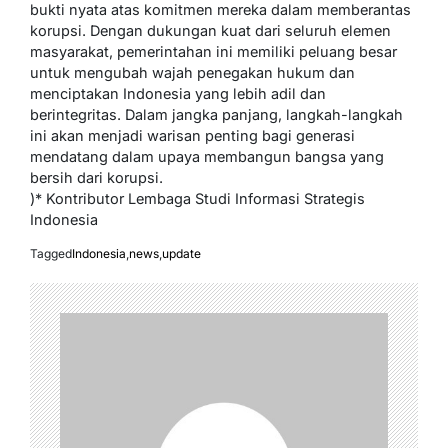
bukti nyata atas komitmen mereka dalam memberantas
korupsi. Dengan dukungan kuat dari seluruh elemen
masyarakat, pemerintahan ini memiliki peluang besar
untuk mengubah wajah penegakan hukum dan
menciptakan Indonesia yang lebih adil dan
berintegritas. Dalam jangka panjang, langkah-langkah
ini akan menjadi warisan penting bagi generasi
mendatang dalam upaya membangun bangsa yang
bersih dari korupsi.
)* Kontributor Lembaga Studi Informasi Strategis
Indonesia
Tagged
Indonesia
,
news
,
update