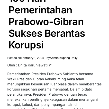
Pemerintahan
Prabowo-Gibran
Sukses Berantas
Korupsi
Posted on
February 1, 2025
by
Admin Kupang Daily
Oleh : Dhita Karuniawati )*
Pemerintahan Presiden Prabowo Subianto bersama
Wakil Presiden Gibran Rakabuming Raka telah
menunjukkan keseriusan luar biasa dalam memberantas
korupsi sejak hari pertama menjabat. Dalam pidato
pelantikannya, Presiden Prabowo dengan tegas
menekankan pentingnya ketegasan dalam menangani
korupsi, kolusi, dan penyimpangan lain di