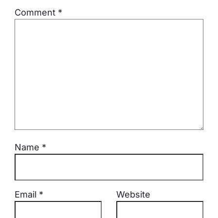
Comment
*
Name
*
Email
*
Website