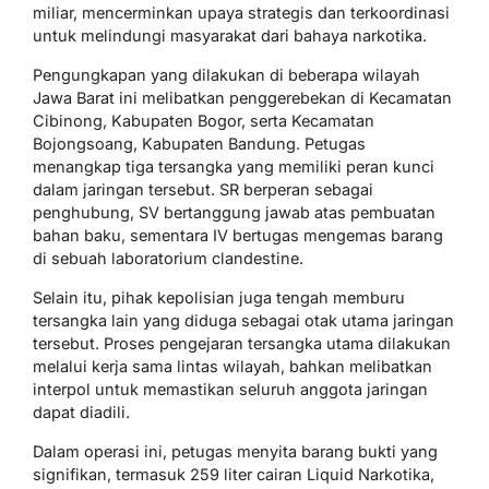
miliar, mencerminkan upaya strategis dan terkoordinasi
untuk melindungi masyarakat dari bahaya narkotika.
Pengungkapan yang dilakukan di beberapa wilayah
Jawa Barat ini melibatkan penggerebekan di Kecamatan
Cibinong, Kabupaten Bogor, serta Kecamatan
Bojongsoang, Kabupaten Bandung. Petugas
menangkap tiga tersangka yang memiliki peran kunci
dalam jaringan tersebut. SR berperan sebagai
penghubung, SV bertanggung jawab atas pembuatan
bahan baku, sementara IV bertugas mengemas barang
di sebuah laboratorium clandestine.
Selain itu, pihak kepolisian juga tengah memburu
tersangka lain yang diduga sebagai otak utama jaringan
tersebut. Proses pengejaran tersangka utama dilakukan
melalui kerja sama lintas wilayah, bahkan melibatkan
interpol untuk memastikan seluruh anggota jaringan
dapat diadili.
Dalam operasi ini, petugas menyita barang bukti yang
signifikan, termasuk 259 liter cairan Liquid Narkotika,