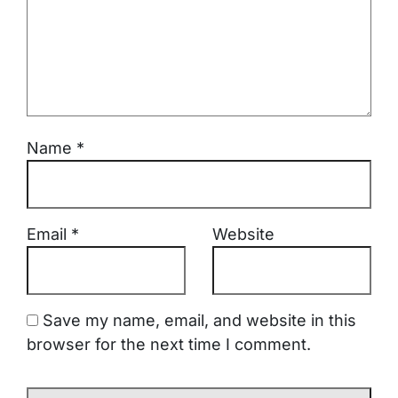
Name
*
Email
*
Website
Save my name, email, and website in this
browser for the next time I comment.