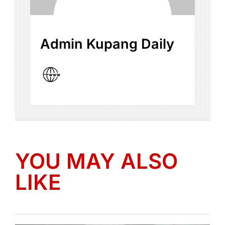
Admin Kupang Daily
YOU MAY ALSO
LIKE