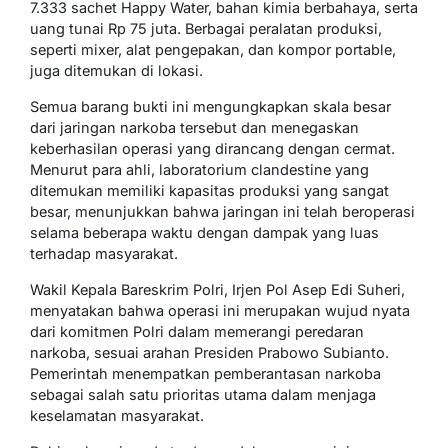
7.333 sachet Happy Water, bahan kimia berbahaya, serta
uang tunai Rp 75 juta. Berbagai peralatan produksi,
seperti mixer, alat pengepakan, dan kompor portable,
juga ditemukan di lokasi.
Semua barang bukti ini mengungkapkan skala besar
dari jaringan narkoba tersebut dan menegaskan
keberhasilan operasi yang dirancang dengan cermat.
Menurut para ahli, laboratorium clandestine yang
ditemukan memiliki kapasitas produksi yang sangat
besar, menunjukkan bahwa jaringan ini telah beroperasi
selama beberapa waktu dengan dampak yang luas
terhadap masyarakat.
Wakil Kepala Bareskrim Polri, Irjen Pol Asep Edi Suheri,
menyatakan bahwa operasi ini merupakan wujud nyata
dari komitmen Polri dalam memerangi peredaran
narkoba, sesuai arahan Presiden Prabowo Subianto.
Pemerintah menempatkan pemberantasan narkoba
sebagai salah satu prioritas utama dalam menjaga
keselamatan masyarakat.