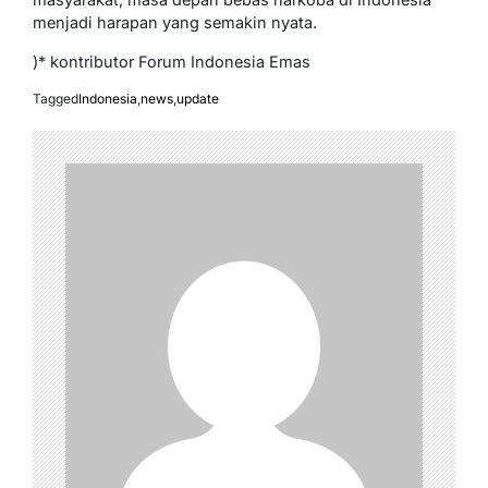
menjadi harapan yang semakin nyata.
)* kontributor Forum Indonesia Emas
Tagged
Indonesia
,
news
,
update