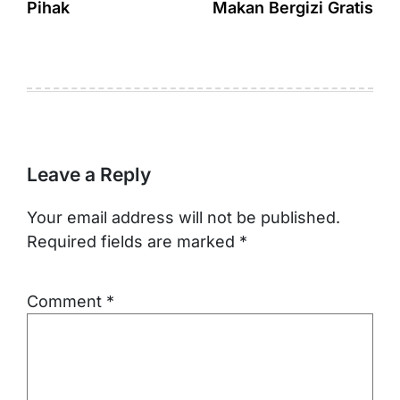
Pihak
Makan Bergizi Gratis
Leave a Reply
Your email address will not be published.
Required fields are marked
*
Comment
*