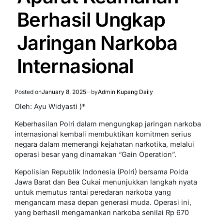
Berhasil Ungkap
Jaringan Narkoba
Internasional
Posted on
January 8, 2025
by
Admin Kupang Daily
Oleh: Ayu Widyasti )*
Keberhasilan Polri dalam mengungkap jaringan narkoba
internasional kembali membuktikan komitmen serius
negara dalam memerangi kejahatan narkotika, melalui
operasi besar yang dinamakan “Gain Operation”.
Kepolisian Republik Indonesia (Polri) bersama Polda
Jawa Barat dan Bea Cukai menunjukkan langkah nyata
untuk memutus rantai peredaran narkoba yang
mengancam masa depan generasi muda. Operasi ini,
yang berhasil mengamankan narkoba senilai Rp 670