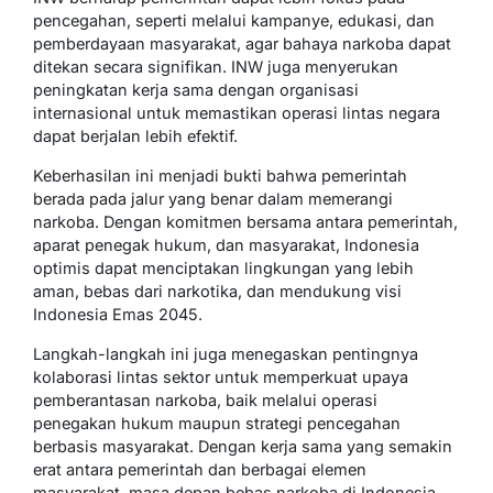
pencegahan, seperti melalui kampanye, edukasi, dan
pemberdayaan masyarakat, agar bahaya narkoba dapat
ditekan secara signifikan. INW juga menyerukan
peningkatan kerja sama dengan organisasi
internasional untuk memastikan operasi lintas negara
dapat berjalan lebih efektif.
Keberhasilan ini menjadi bukti bahwa pemerintah
berada pada jalur yang benar dalam memerangi
narkoba. Dengan komitmen bersama antara pemerintah,
aparat penegak hukum, dan masyarakat, Indonesia
optimis dapat menciptakan lingkungan yang lebih
aman, bebas dari narkotika, dan mendukung visi
Indonesia Emas 2045.
Langkah-langkah ini juga menegaskan pentingnya
kolaborasi lintas sektor untuk memperkuat upaya
pemberantasan narkoba, baik melalui operasi
penegakan hukum maupun strategi pencegahan
berbasis masyarakat. Dengan kerja sama yang semakin
erat antara pemerintah dan berbagai elemen
masyarakat, masa depan bebas narkoba di Indonesia