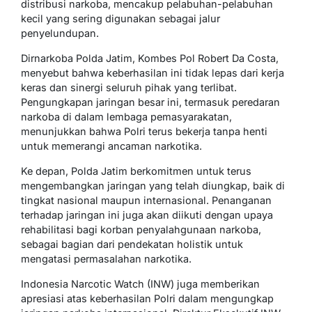
distribusi narkoba, mencakup pelabuhan-pelabuhan
kecil yang sering digunakan sebagai jalur
penyelundupan.
Dirnarkoba Polda Jatim, Kombes Pol Robert Da Costa,
menyebut bahwa keberhasilan ini tidak lepas dari kerja
keras dan sinergi seluruh pihak yang terlibat.
Pengungkapan jaringan besar ini, termasuk peredaran
narkoba di dalam lembaga pemasyarakatan,
menunjukkan bahwa Polri terus bekerja tanpa henti
untuk memerangi ancaman narkotika.
Ke depan, Polda Jatim berkomitmen untuk terus
mengembangkan jaringan yang telah diungkap, baik di
tingkat nasional maupun internasional. Penanganan
terhadap jaringan ini juga akan diikuti dengan upaya
rehabilitasi bagi korban penyalahgunaan narkoba,
sebagai bagian dari pendekatan holistik untuk
mengatasi permasalahan narkotika.
Indonesia Narcotic Watch (INW) juga memberikan
apresiasi atas keberhasilan Polri dalam mengungkap