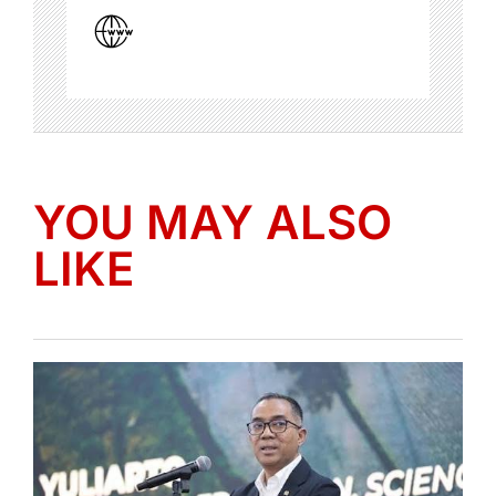
YOU MAY ALSO
LIKE