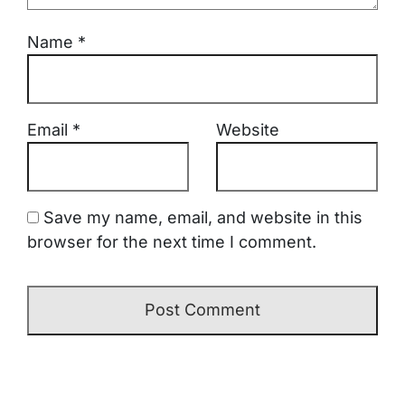
Name
*
Email
*
Website
Save my name, email, and website in this
browser for the next time I comment.