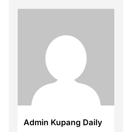
Admin Kupang Daily