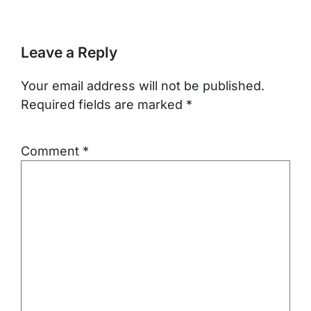
Leave a Reply
Your email address will not be published.
Required fields are marked
*
Comment
*