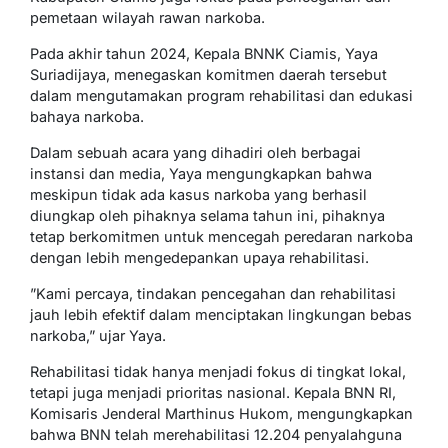
pemetaan wilayah rawan narkoba.
Pada akhir tahun 2024, Kepala BNNK Ciamis, Yaya
Suriadijaya, menegaskan komitmen daerah tersebut
dalam mengutamakan program rehabilitasi dan edukasi
bahaya narkoba.
Dalam sebuah acara yang dihadiri oleh berbagai
instansi dan media, Yaya mengungkapkan bahwa
meskipun tidak ada kasus narkoba yang berhasil
diungkap oleh pihaknya selama tahun ini, pihaknya
tetap berkomitmen untuk mencegah peredaran narkoba
dengan lebih mengedepankan upaya rehabilitasi.
”Kami percaya, tindakan pencegahan dan rehabilitasi
jauh lebih efektif dalam menciptakan lingkungan bebas
narkoba,” ujar Yaya.
Rehabilitasi tidak hanya menjadi fokus di tingkat lokal,
tetapi juga menjadi prioritas nasional. Kepala BNN RI,
Komisaris Jenderal Marthinus Hukom, mengungkapkan
bahwa BNN telah merehabilitasi 12.204 penyalahguna