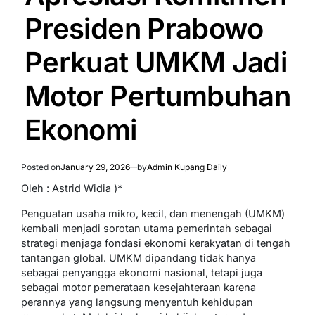
Presiden Prabowo
Perkuat UMKM Jadi
Motor Pertumbuhan
Ekonomi
Posted on
January 29, 2026
by
Admin Kupang Daily
Oleh : Astrid Widia )*
Penguatan usaha mikro, kecil, dan menengah (UMKM)
kembali menjadi sorotan utama pemerintah sebagai
strategi menjaga fondasi ekonomi kerakyatan di tengah
tantangan global. UMKM dipandang tidak hanya
sebagai penyangga ekonomi nasional, tetapi juga
sebagai motor pemerataan kesejahteraan karena
perannya yang langsung menyentuh kehidupan