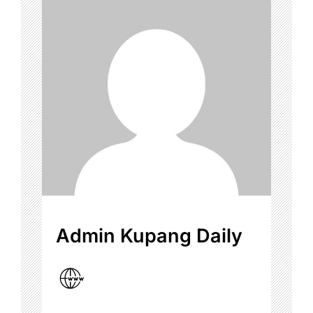
Admin Kupang Daily