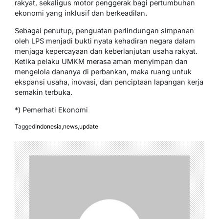
rakyat, sekaligus motor penggerak bagi pertumbuhan
ekonomi yang inklusif dan berkeadilan.
Sebagai penutup, penguatan perlindungan simpanan
oleh LPS menjadi bukti nyata kehadiran negara dalam
menjaga kepercayaan dan keberlanjutan usaha rakyat.
Ketika pelaku UMKM merasa aman menyimpan dan
mengelola dananya di perbankan, maka ruang untuk
ekspansi usaha, inovasi, dan penciptaan lapangan kerja
semakin terbuka.
*) Pemerhati Ekonomi
Tagged
Indonesia
,
news
,
update