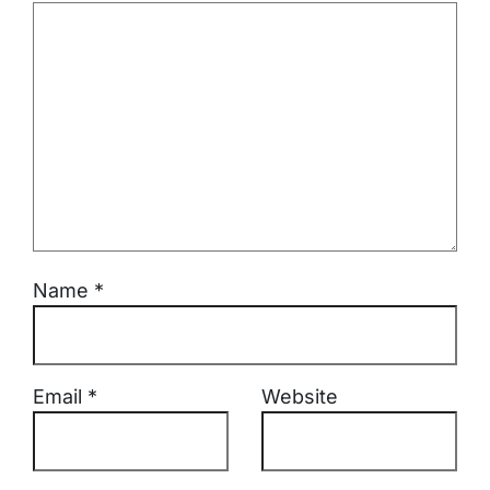
Name
*
Email
*
Website