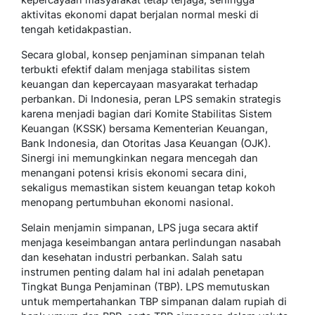
aktivitas ekonomi dapat berjalan normal meski di
tengah ketidakpastian.
Secara global, konsep penjaminan simpanan telah
terbukti efektif dalam menjaga stabilitas sistem
keuangan dan kepercayaan masyarakat terhadap
perbankan. Di Indonesia, peran LPS semakin strategis
karena menjadi bagian dari Komite Stabilitas Sistem
Keuangan (KSSK) bersama Kementerian Keuangan,
Bank Indonesia, dan Otoritas Jasa Keuangan (OJK).
Sinergi ini memungkinkan negara mencegah dan
menangani potensi krisis ekonomi secara dini,
sekaligus memastikan sistem keuangan tetap kokoh
menopang pertumbuhan ekonomi nasional.
Selain menjamin simpanan, LPS juga secara aktif
menjaga keseimbangan antara perlindungan nasabah
dan kesehatan industri perbankan. Salah satu
instrumen penting dalam hal ini adalah penetapan
Tingkat Bunga Penjaminan (TBP). LPS memutuskan
untuk mempertahankan TBP simpanan dalam rupiah di