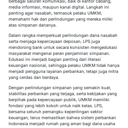
berbagai saluran komunikasi, baik di kantor cabang,
media informasi, maupun kanal digital. Langkah ini
penting agar nasabah, termasuk pelaku UMKM,
memahami hak dan perlindungan yang mereka miliki
atas simpanan dananya.
Dalam rangka memperkuat perlindungan dana nasabah
serta menjaga kepercayaan deposan, LPS juga
mendorong bank untuk secara konsisten mengedukasi
masyarakat mengenai peran penjaminan simpanan.
Edukasi ini menjadi bagian penting dari literasi
keuangan nasional, sehingga pelaku UMKM tidak hanya
menjadi pengguna layanan perbankan, tetapi juga mitra
yang cerdas dan berdaya.
Dengan perlindungan simpanan yang semakin kuat,
stabilitas perbankan yang terjaga, serta kebijakan yang
berpihak pada kepercayaan publik, UMKM memiliki
fondasi yang lebih kokoh untuk naik kelas. LPS,
bersama seluruh pemangku kepentingan sektor
keuangan, terus memastikan bahwa sistem perbankan
Indonesia menjadi rumah yang aman bagi dana usaha