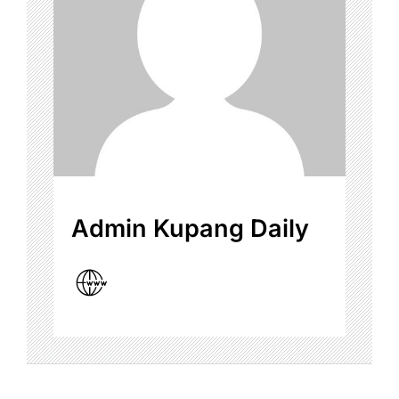
Admin Kupang Daily