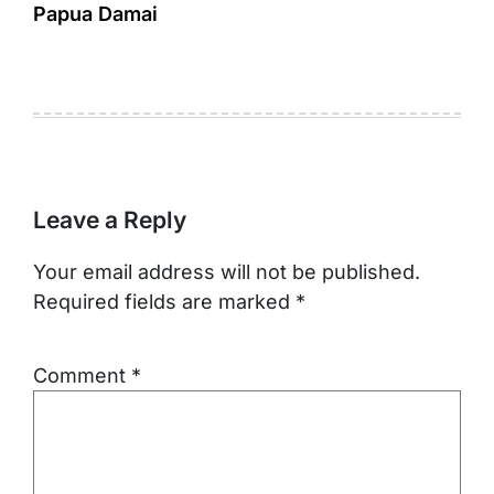
Papua Damai
Leave a Reply
Your email address will not be published.
Required fields are marked
*
Comment
*