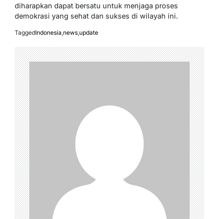
diharapkan dapat bersatu untuk menjaga proses
demokrasi yang sehat dan sukses di wilayah ini.
Tagged
Indonesia
,
news
,
update