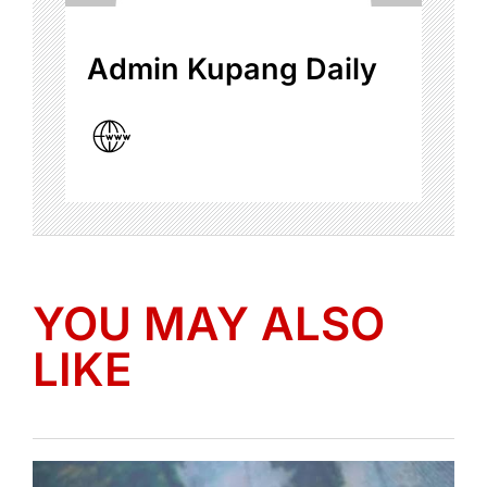
Admin Kupang Daily
YOU MAY ALSO
LIKE