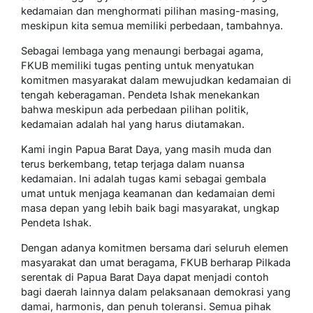
kedamaian dan menghormati pilihan masing-masing,
meskipun kita semua memiliki perbedaan, tambahnya.
Sebagai lembaga yang menaungi berbagai agama,
FKUB memiliki tugas penting untuk menyatukan
komitmen masyarakat dalam mewujudkan kedamaian di
tengah keberagaman. Pendeta Ishak menekankan
bahwa meskipun ada perbedaan pilihan politik,
kedamaian adalah hal yang harus diutamakan.
Kami ingin Papua Barat Daya, yang masih muda dan
terus berkembang, tetap terjaga dalam nuansa
kedamaian. Ini adalah tugas kami sebagai gembala
umat untuk menjaga keamanan dan kedamaian demi
masa depan yang lebih baik bagi masyarakat, ungkap
Pendeta Ishak.
Dengan adanya komitmen bersama dari seluruh elemen
masyarakat dan umat beragama, FKUB berharap Pilkada
serentak di Papua Barat Daya dapat menjadi contoh
bagi daerah lainnya dalam pelaksanaan demokrasi yang
damai, harmonis, dan penuh toleransi. Semua pihak