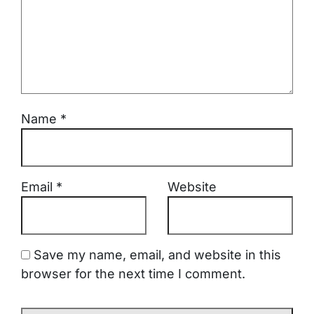
Name
*
Email
*
Website
Save my name, email, and website in this
browser for the next time I comment.