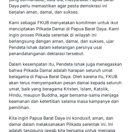
Daya perlu memastikan agar pesta demokrasi ini
berjalan aman, damai, dan sukses.
Kami sebagai FKUB menyatakan komitmen untuk ikut
menciptakan Pilkada Damai di Papua Barat Daya. Kami
ingin proses Pilkada serentak di wilayah ini
berlangsung dengan aman, damai, dan sukses, ujar
Pendeta Ishak dalam keterangan persnya usai
penandatanganan deklarasi tersebut.
Dalam kesempatan itu, Pendeta Ishak juga menegaskan
bahwa Pilkada Damai adalah harapan seluruh umat
beragama di Papua Barat Daya. Oleh karena itu, FKUB
akan terus menyampaikan pesan damai kepada seluruh
umat, baik yang beragama Kristen, Islam, Katolik,
Hindu, maupun Buddha, agar bersama-sama menjaga
keamanan dan ketertiban selama masa kampanye dan
pemilihan.
Kita ingin Papua Barat Daya ini kondusif, aman, dan
damai dalam melaksanakan Pilkada serentak ini. Ini
adalah tanggung jawab kita bersama untuk menjaga