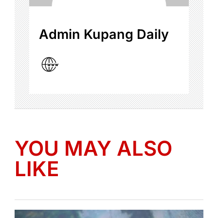
Admin Kupang Daily
YOU MAY ALSO
LIKE