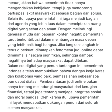
menunjukkan bahwa pemerintah tidak hanya
mengandalkan kebijakan, tetapi juga mendorong
partisipasi aktif masyarakat sebagai bagian dari solusi.
Selain itu, upaya pemerintah ini juga menjadi bagian
dari agenda yang lebih luas dalam menciptakan ruang
digital yang sehat dan aman. Dengan melindungi
generasi muda dari paparan konten negatif, pemerintah
turut berkontribusi dalam membangun masa depan
yang lebih baik bagi bangsa. Jika langkah-langkah ini
terus diperkuat, diharapkan fenomena judi online dapat
diminimalisir secara signifikan, sehingga dampak
negatifnya terhadap masyarakat dapat ditekan.
Dalam era digital yang penuh tantangan ini, pemerintah
Indonesia telah membuktikan bahwa dengan kerja keras
dan kolaborasi yang baik, permasalahan sebesar apa
pun dapat diatasi. Pemberantasan judi online bukan
hanya tentang melindungi masyarakat dari kerugian
finansial, tetapi juga tentang menjaga integritas sosial
dan moral bangsa. Oleh karena itu, upaya pemerintah
ini layak mendapatkan dukungan penuh dari seluruh
elemen masyarakat.