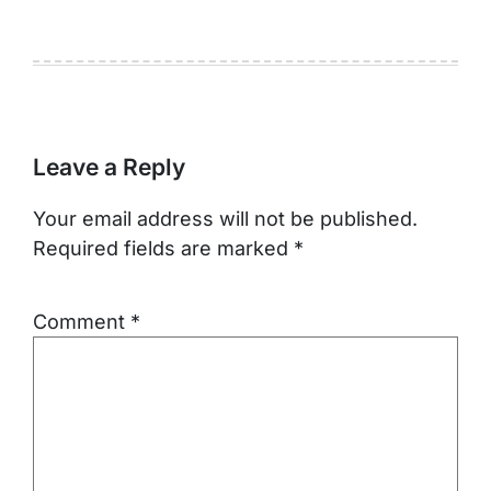
Leave a Reply
Your email address will not be published.
Required fields are marked
*
Comment
*