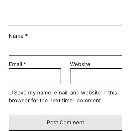
Name
*
Email
*
Website
Save my name, email, and website in this
browser for the next time I comment.