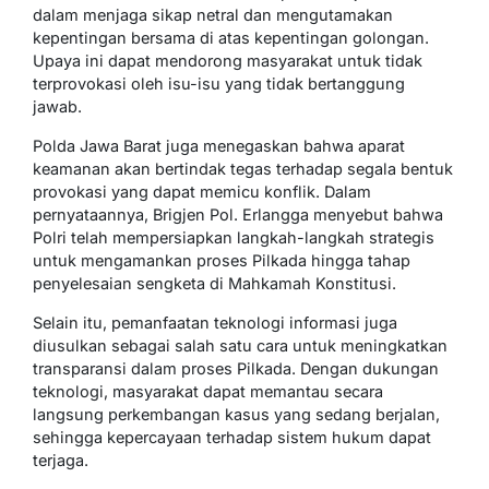
dalam menjaga sikap netral dan mengutamakan
kepentingan bersama di atas kepentingan golongan.
Upaya ini dapat mendorong masyarakat untuk tidak
terprovokasi oleh isu-isu yang tidak bertanggung
jawab.
Polda Jawa Barat juga menegaskan bahwa aparat
keamanan akan bertindak tegas terhadap segala bentuk
provokasi yang dapat memicu konflik. Dalam
pernyataannya, Brigjen Pol. Erlangga menyebut bahwa
Polri telah mempersiapkan langkah-langkah strategis
untuk mengamankan proses Pilkada hingga tahap
penyelesaian sengketa di Mahkamah Konstitusi.
Selain itu, pemanfaatan teknologi informasi juga
diusulkan sebagai salah satu cara untuk meningkatkan
transparansi dalam proses Pilkada. Dengan dukungan
teknologi, masyarakat dapat memantau secara
langsung perkembangan kasus yang sedang berjalan,
sehingga kepercayaan terhadap sistem hukum dapat
terjaga.