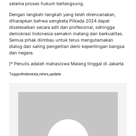
selama proses hukum berlangsung.
Dengan langkah-langkah yang telah direncanakan,
diharapkan bahwa sengketa Pilkada 2024 dapat
diselesaikan secara adil dan profesional, sehingga
demokrasi Indonesia semakin matang dan berkualitas.
Semua pihak diimbau untuk terus mengutamakan
dialog dan saling pengertian demi kepentingan bangsa
dan negara.
)* Penulis adalah mahasiswa Malang tinggal di Jakarta
Tagged
Indonesia
,
news
,
update