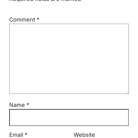
Comment
*
Name
*
Email
*
Website