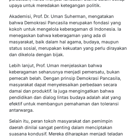
upaya untuk meredakan ketegangan politik.
Akademisi, Prof. Dr. Uman Suherman, mengatakan
bahwa Demokrasi Pancasila merupakan fondasi yang
kokoh untuk mengelola keberagaman di Indonesia. Ia
menegaskan bahwa keberagaman yang ada di
masyarakat, baik dalam hal agama, budaya, maupun
status sosial, merupakan kekuatan yang perlu dirayakan
dan dikelola dengan bijak.
Lebih lanjut, Prof. Uman menjelaskan bahwa
keberagaman seharusnya menjadi pemersatu, bukan
pemecah belah. Dengan prinsip Demokrasi Pancasila,
masyarakat dapat menyelesaikan perbedaan secara
damai dan produktif. Ia juga mengingatkan bahwa
pendidikan dan dialog lintas budaya adalah alat yang
efektif untuk membangun pemahaman dan toleransi
antarwarga.
Selain itu, peran tokoh masyarakat dan pemimpin
daerah dinilai sangat penting dalam menciptakan
suasana kondusif. Mereka diharapkan menjadi teladan