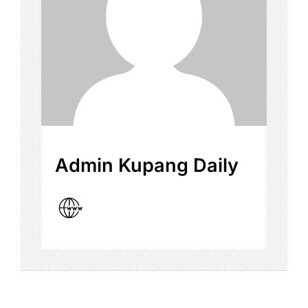
Admin Kupang Daily