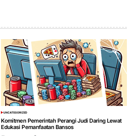
UNCATEGORIZED
POSTED
IN
Komitmen Pemerintah Perangi Judi Daring Lewat
Edukasi Pemanfaatan Bansos