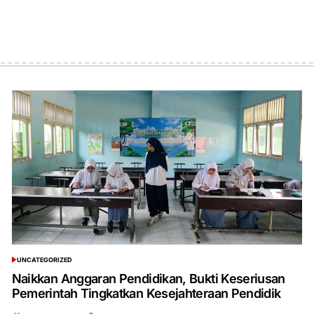
UNCATEGORIZED
POSTED
IN
Naikkan Anggaran Pendidikan, Bukti Keseriusan
Pemerintah Tingkatkan Kesejahteraan Pendidik