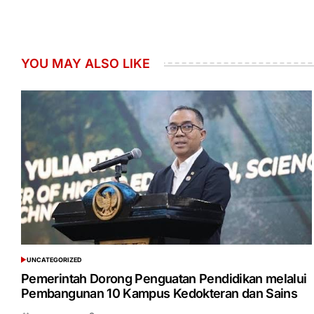
YOU MAY ALSO LIKE
UNCATEGORIZED
POSTED
IN
Pemerintah Dorong Penguatan Pendidikan melalui
Pembangunan 10 Kampus Kedokteran dan Sains