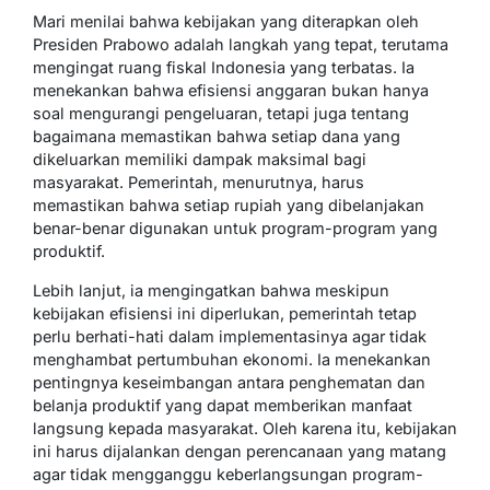
Mari menilai bahwa kebijakan yang diterapkan oleh
Presiden Prabowo adalah langkah yang tepat, terutama
mengingat ruang fiskal Indonesia yang terbatas. Ia
menekankan bahwa efisiensi anggaran bukan hanya
soal mengurangi pengeluaran, tetapi juga tentang
bagaimana memastikan bahwa setiap dana yang
dikeluarkan memiliki dampak maksimal bagi
masyarakat. Pemerintah, menurutnya, harus
memastikan bahwa setiap rupiah yang dibelanjakan
benar-benar digunakan untuk program-program yang
produktif.
Lebih lanjut, ia mengingatkan bahwa meskipun
kebijakan efisiensi ini diperlukan, pemerintah tetap
perlu berhati-hati dalam implementasinya agar tidak
menghambat pertumbuhan ekonomi. Ia menekankan
pentingnya keseimbangan antara penghematan dan
belanja produktif yang dapat memberikan manfaat
langsung kepada masyarakat. Oleh karena itu, kebijakan
ini harus dijalankan dengan perencanaan yang matang
agar tidak mengganggu keberlangsungan program-