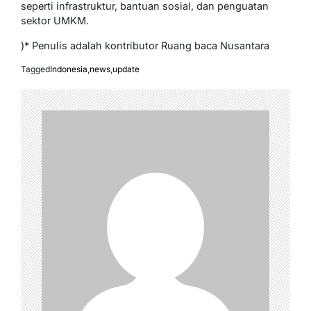
seperti infrastruktur, bantuan sosial, dan penguatan
sektor UMKM.
)* Penulis adalah kontributor Ruang baca Nusantara
Tagged
Indonesia
,
news
,
update