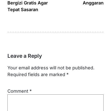
Bergizi Gratis Agar
Anggaran
Tepat Sasaran
Leave a Reply
Your email address will not be published.
Required fields are marked
*
Comment
*