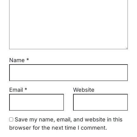
Name
*
Email
*
Website
Save my name, email, and website in this
browser for the next time I comment.