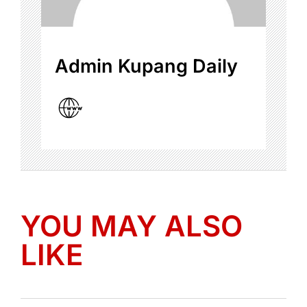
Admin Kupang Daily
YOU MAY ALSO
LIKE