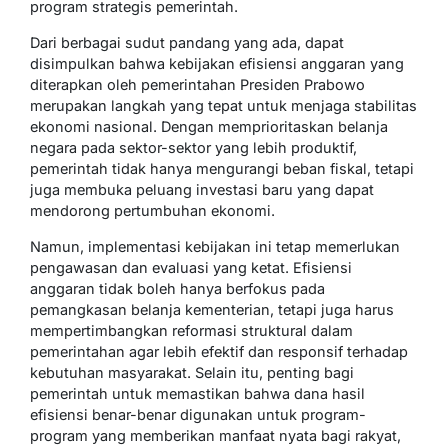
program strategis pemerintah.
Dari berbagai sudut pandang yang ada, dapat
disimpulkan bahwa kebijakan efisiensi anggaran yang
diterapkan oleh pemerintahan Presiden Prabowo
merupakan langkah yang tepat untuk menjaga stabilitas
ekonomi nasional. Dengan memprioritaskan belanja
negara pada sektor-sektor yang lebih produktif,
pemerintah tidak hanya mengurangi beban fiskal, tetapi
juga membuka peluang investasi baru yang dapat
mendorong pertumbuhan ekonomi.
Namun, implementasi kebijakan ini tetap memerlukan
pengawasan dan evaluasi yang ketat. Efisiensi
anggaran tidak boleh hanya berfokus pada
pemangkasan belanja kementerian, tetapi juga harus
mempertimbangkan reformasi struktural dalam
pemerintahan agar lebih efektif dan responsif terhadap
kebutuhan masyarakat. Selain itu, penting bagi
pemerintah untuk memastikan bahwa dana hasil
efisiensi benar-benar digunakan untuk program-
program yang memberikan manfaat nyata bagi rakyat,