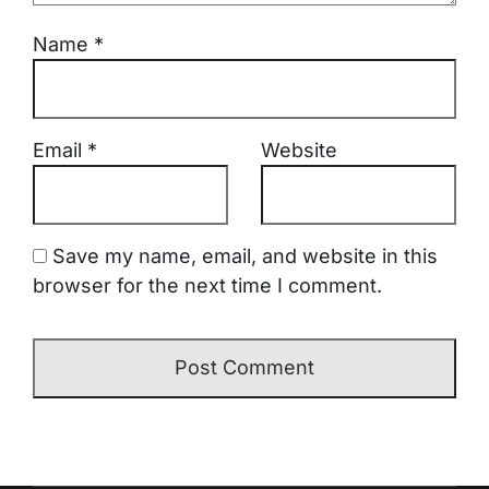
Name
*
Email
*
Website
Save my name, email, and website in this
browser for the next time I comment.