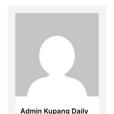
Admin Kupang Daily