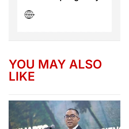
YOU MAY ALSO
LIKE