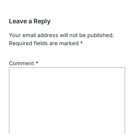
Leave a Reply
Your email address will not be published.
Required fields are marked
*
Comment
*