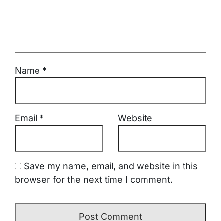
Name
*
Email
*
Website
Save my name, email, and website in this
browser for the next time I comment.