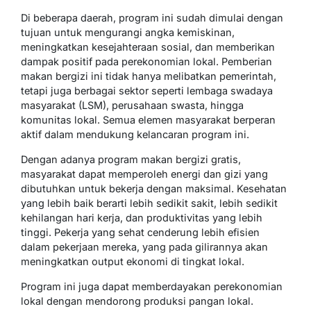
Di beberapa daerah, program ini sudah dimulai dengan
tujuan untuk mengurangi angka kemiskinan,
meningkatkan kesejahteraan sosial, dan memberikan
dampak positif pada perekonomian lokal. Pemberian
makan bergizi ini tidak hanya melibatkan pemerintah,
tetapi juga berbagai sektor seperti lembaga swadaya
masyarakat (LSM), perusahaan swasta, hingga
komunitas lokal. Semua elemen masyarakat berperan
aktif dalam mendukung kelancaran program ini.
Dengan adanya program makan bergizi gratis,
masyarakat dapat memperoleh energi dan gizi yang
dibutuhkan untuk bekerja dengan maksimal. Kesehatan
yang lebih baik berarti lebih sedikit sakit, lebih sedikit
kehilangan hari kerja, dan produktivitas yang lebih
tinggi. Pekerja yang sehat cenderung lebih efisien
dalam pekerjaan mereka, yang pada gilirannya akan
meningkatkan output ekonomi di tingkat lokal.
Program ini juga dapat memberdayakan perekonomian
lokal dengan mendorong produksi pangan lokal.