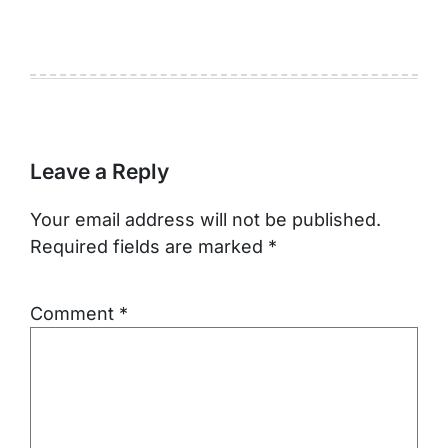
Leave a Reply
Your email address will not be published.
Required fields are marked
*
Comment
*