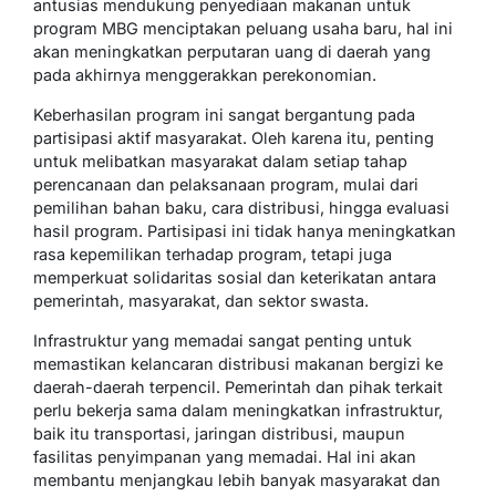
antusias mendukung penyediaan makanan untuk
program MBG menciptakan peluang usaha baru, hal ini
akan meningkatkan perputaran uang di daerah yang
pada akhirnya menggerakkan perekonomian.
Keberhasilan program ini sangat bergantung pada
partisipasi aktif masyarakat. Oleh karena itu, penting
untuk melibatkan masyarakat dalam setiap tahap
perencanaan dan pelaksanaan program, mulai dari
pemilihan bahan baku, cara distribusi, hingga evaluasi
hasil program. Partisipasi ini tidak hanya meningkatkan
rasa kepemilikan terhadap program, tetapi juga
memperkuat solidaritas sosial dan keterikatan antara
pemerintah, masyarakat, dan sektor swasta.
Infrastruktur yang memadai sangat penting untuk
memastikan kelancaran distribusi makanan bergizi ke
daerah-daerah terpencil. Pemerintah dan pihak terkait
perlu bekerja sama dalam meningkatkan infrastruktur,
baik itu transportasi, jaringan distribusi, maupun
fasilitas penyimpanan yang memadai. Hal ini akan
membantu menjangkau lebih banyak masyarakat dan