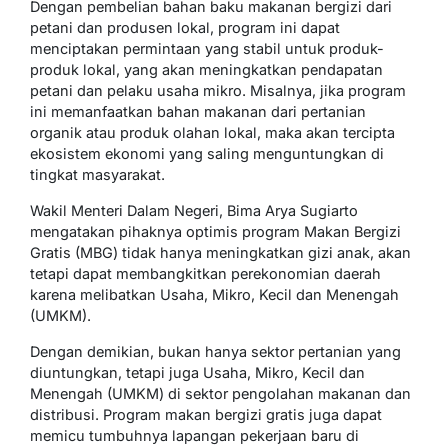
Dengan pembelian bahan baku makanan bergizi dari
petani dan produsen lokal, program ini dapat
menciptakan permintaan yang stabil untuk produk-
produk lokal, yang akan meningkatkan pendapatan
petani dan pelaku usaha mikro. Misalnya, jika program
ini memanfaatkan bahan makanan dari pertanian
organik atau produk olahan lokal, maka akan tercipta
ekosistem ekonomi yang saling menguntungkan di
tingkat masyarakat.
Wakil Menteri Dalam Negeri, Bima Arya Sugiarto
mengatakan pihaknya optimis program Makan Bergizi
Gratis (MBG) tidak hanya meningkatkan gizi anak, akan
tetapi dapat membangkitkan perekonomian daerah
karena melibatkan Usaha, Mikro, Kecil dan Menengah
(UMKM).
Dengan demikian, bukan hanya sektor pertanian yang
diuntungkan, tetapi juga Usaha, Mikro, Kecil dan
Menengah (UMKM) di sektor pengolahan makanan dan
distribusi. Program makan bergizi gratis juga dapat
memicu tumbuhnya lapangan pekerjaan baru di