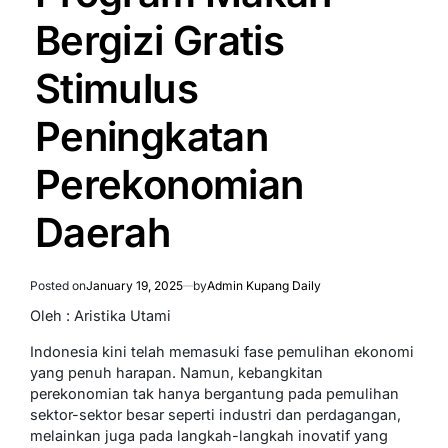
Bergizi Gratis
Stimulus
Peningkatan
Perekonomian
Daerah
Posted on
January 19, 2025
by
Admin Kupang Daily
Oleh : Aristika Utami
Indonesia kini telah memasuki fase pemulihan ekonomi
yang penuh harapan. Namun, kebangkitan
perekonomian tak hanya bergantung pada pemulihan
sektor-sektor besar seperti industri dan perdagangan,
melainkan juga pada langkah-langkah inovatif yang