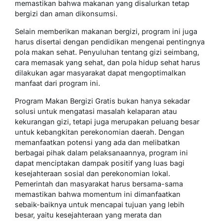
memastikan bahwa makanan yang disalurkan tetap
bergizi dan aman dikonsumsi.
Selain memberikan makanan bergizi, program ini juga
harus disertai dengan pendidikan mengenai pentingnya
pola makan sehat. Penyuluhan tentang gizi seimbang,
cara memasak yang sehat, dan pola hidup sehat harus
dilakukan agar masyarakat dapat mengoptimalkan
manfaat dari program ini.
Program Makan Bergizi Gratis bukan hanya sekadar
solusi untuk mengatasi masalah kelaparan atau
kekurangan gizi, tetapi juga merupakan peluang besar
untuk kebangkitan perekonomian daerah. Dengan
memanfaatkan potensi yang ada dan melibatkan
berbagai pihak dalam pelaksanaannya, program ini
dapat menciptakan dampak positif yang luas bagi
kesejahteraan sosial dan perekonomian lokal.
Pemerintah dan masyarakat harus bersama-sama
memastikan bahwa momentum ini dimanfaatkan
sebaik-baiknya untuk mencapai tujuan yang lebih
besar, yaitu kesejahteraan yang merata dan