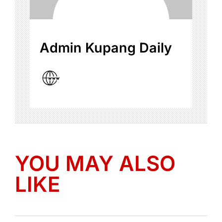
Admin Kupang Daily
YOU MAY ALSO
LIKE