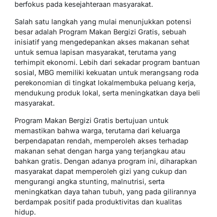
berfokus pada kesejahteraan masyarakat.
Salah satu langkah yang mulai menunjukkan potensi
besar adalah Program Makan Bergizi Gratis, sebuah
inisiatif yang mengedepankan akses makanan sehat
untuk semua lapisan masyarakat, terutama yang
terhimpit ekonomi. Lebih dari sekadar program bantuan
sosial, MBG memiliki kekuatan untuk merangsang roda
perekonomian di tingkat lokalmembuka peluang kerja,
mendukung produk lokal, serta meningkatkan daya beli
masyarakat.
Program Makan Bergizi Gratis bertujuan untuk
memastikan bahwa warga, terutama dari keluarga
berpendapatan rendah, memperoleh akses terhadap
makanan sehat dengan harga yang terjangkau atau
bahkan gratis. Dengan adanya program ini, diharapkan
masyarakat dapat memperoleh gizi yang cukup dan
mengurangi angka stunting, malnutrisi, serta
meningkatkan daya tahan tubuh, yang pada gilirannya
berdampak positif pada produktivitas dan kualitas
hidup.