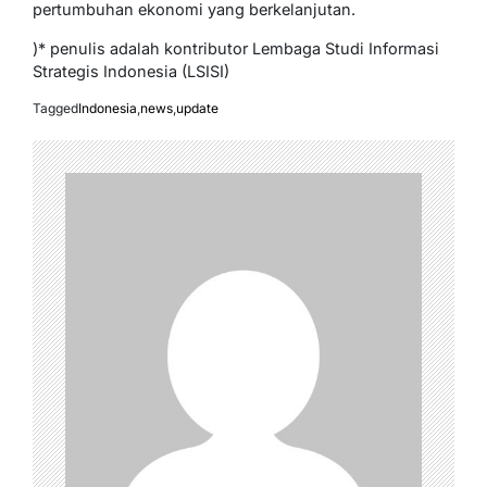
pertumbuhan ekonomi yang berkelanjutan.
)* penulis adalah kontributor Lembaga Studi Informasi
Strategis Indonesia (LSISI)
Tagged
Indonesia
,
news
,
update