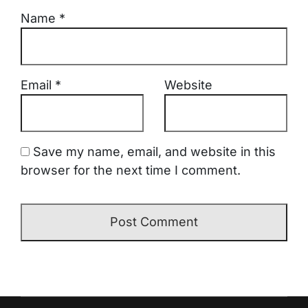
Name
*
Email
*
Website
Save my name, email, and website in this
browser for the next time I comment.