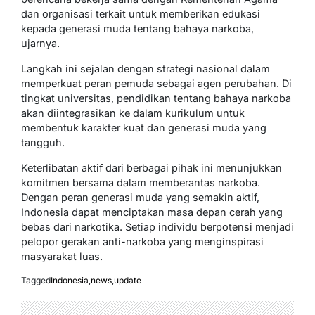
dan organisasi terkait untuk memberikan edukasi
kepada generasi muda tentang bahaya narkoba,
ujarnya.
Langkah ini sejalan dengan strategi nasional dalam
memperkuat peran pemuda sebagai agen perubahan. Di
tingkat universitas, pendidikan tentang bahaya narkoba
akan diintegrasikan ke dalam kurikulum untuk
membentuk karakter kuat dan generasi muda yang
tangguh.
Keterlibatan aktif dari berbagai pihak ini menunjukkan
komitmen bersama dalam memberantas narkoba.
Dengan peran generasi muda yang semakin aktif,
Indonesia dapat menciptakan masa depan cerah yang
bebas dari narkotika. Setiap individu berpotensi menjadi
pelopor gerakan anti-narkoba yang menginspirasi
masyarakat luas.
Tagged
Indonesia
,
news
,
update