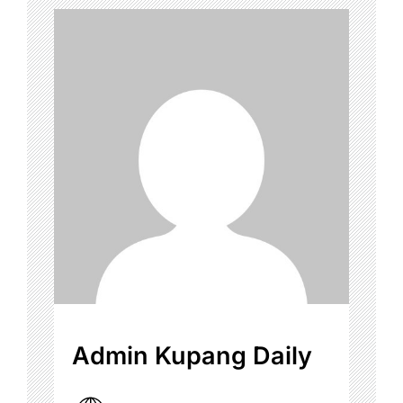
Admin Kupang Daily