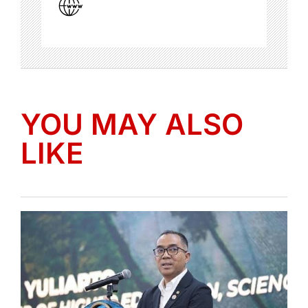
YOU MAY ALSO
LIKE