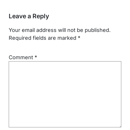
Leave a Reply
Your email address will not be published.
Required fields are marked
*
Comment
*