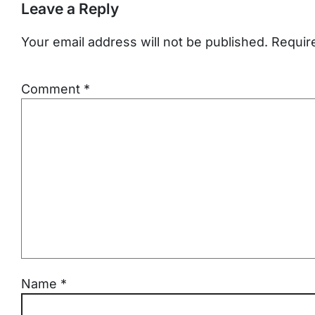
Leave a Reply
Your email address will not be published.
Requir
Comment
*
Name
*