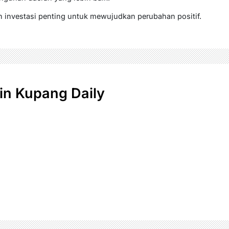
 investasi penting untuk mewujudkan perubahan positif.
n Kupang Daily