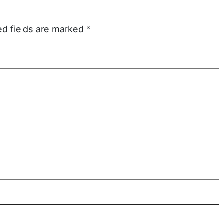
ed fields are marked
*