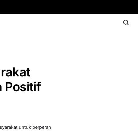
rakat
Positif
syarakat untuk berperan