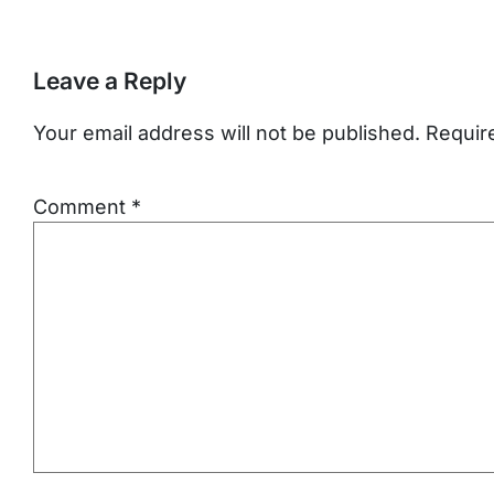
Leave a Reply
Your email address will not be published.
Requir
Comment
*