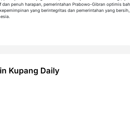
f dan penuh harapan, pemerintahan Prabowo-Gibran optimis ba
kepemimpinan yang berintegritas dan pemerintahan yang bersih
esia.
n Kupang Daily