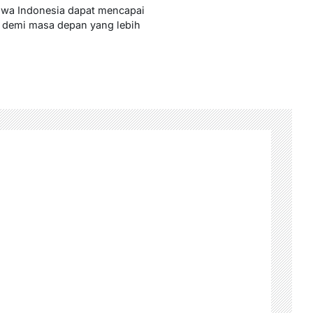
hwa Indonesia dapat mencapai
, demi masa depan yang lebih