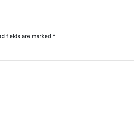
ed fields are marked
*