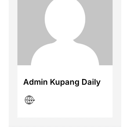
Admin Kupang Daily