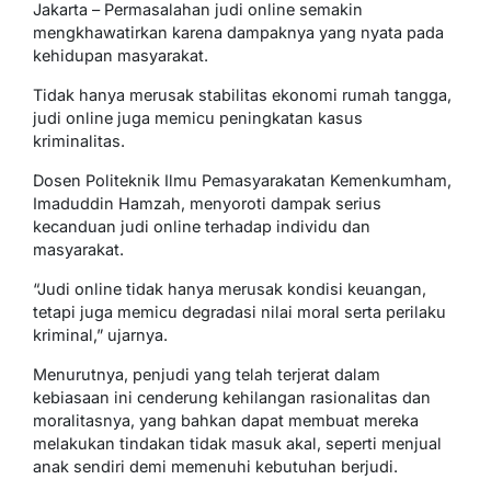
Jakarta – Permasalahan judi online semakin
mengkhawatirkan karena dampaknya yang nyata pada
kehidupan masyarakat.
Tidak hanya merusak stabilitas ekonomi rumah tangga,
judi online juga memicu peningkatan kasus
kriminalitas.
Dosen Politeknik Ilmu Pemasyarakatan Kemenkumham,
Imaduddin Hamzah, menyoroti dampak serius
kecanduan judi online terhadap individu dan
masyarakat.
“Judi online tidak hanya merusak kondisi keuangan,
tetapi juga memicu degradasi nilai moral serta perilaku
kriminal,” ujarnya.
Menurutnya, penjudi yang telah terjerat dalam
kebiasaan ini cenderung kehilangan rasionalitas dan
moralitasnya, yang bahkan dapat membuat mereka
melakukan tindakan tidak masuk akal, seperti menjual
anak sendiri demi memenuhi kebutuhan berjudi.