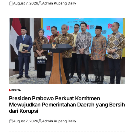
August 7, 2026
Admin Kupang Daily
Posted
Posted
on
by
BERITA
POSTED
IN
Presiden Prabowo Perkuat Komitmen
Mewujudkan Pemerintahan Daerah yang Bersih
dari Korupsi
August 7, 2026
Admin Kupang Daily
Posted
Posted
on
by