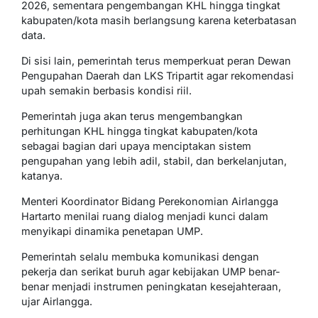
2026, sementara pengembangan KHL hingga tingkat
kabupaten/kota masih berlangsung karena keterbatasan
data.
Di sisi lain, pemerintah terus memperkuat peran Dewan
Pengupahan Daerah dan LKS Tripartit agar rekomendasi
upah semakin berbasis kondisi riil.
Pemerintah juga akan terus mengembangkan
perhitungan KHL hingga tingkat kabupaten/kota
sebagai bagian dari upaya menciptakan sistem
pengupahan yang lebih adil, stabil, dan berkelanjutan,
katanya.
Menteri Koordinator Bidang Perekonomian Airlangga
Hartarto menilai ruang dialog menjadi kunci dalam
menyikapi dinamika penetapan UMP.
Pemerintah selalu membuka komunikasi dengan
pekerja dan serikat buruh agar kebijakan UMP benar-
benar menjadi instrumen peningkatan kesejahteraan,
ujar Airlangga.