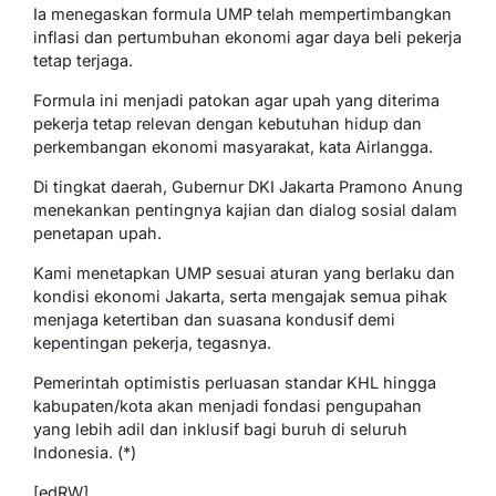
Ia menegaskan formula UMP telah mempertimbangkan
inflasi dan pertumbuhan ekonomi agar daya beli pekerja
tetap terjaga.
Formula ini menjadi patokan agar upah yang diterima
pekerja tetap relevan dengan kebutuhan hidup dan
perkembangan ekonomi masyarakat, kata Airlangga.
Di tingkat daerah, Gubernur DKI Jakarta Pramono Anung
menekankan pentingnya kajian dan dialog sosial dalam
penetapan upah.
Kami menetapkan UMP sesuai aturan yang berlaku dan
kondisi ekonomi Jakarta, serta mengajak semua pihak
menjaga ketertiban dan suasana kondusif demi
kepentingan pekerja, tegasnya.
Pemerintah optimistis perluasan standar KHL hingga
kabupaten/kota akan menjadi fondasi pengupahan
yang lebih adil dan inklusif bagi buruh di seluruh
Indonesia. (*)
[edRW]