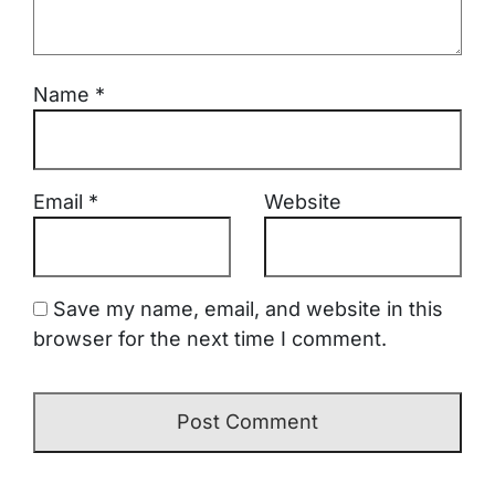
Name
*
Email
*
Website
Save my name, email, and website in this
browser for the next time I comment.