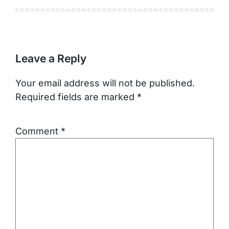
Leave a Reply
Your email address will not be published.
Required fields are marked
*
Comment
*