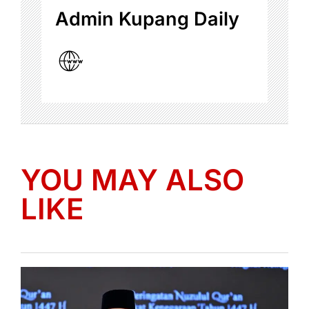
Admin Kupang Daily
YOU MAY ALSO
LIKE