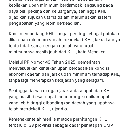
kebijakan upah minimum berdampak langsung pada
daya beli pekerja dan keluarganya, sehingga KHL
dijadikan rujukan utama dalam merumuskan sistem
pengupahan yang lebih berkeadilan.
Kami memandang KHL sangat penting sebagai patokan.
Jika upah minimum sudah mendekati KHL, kenaikannya
tentu tidak sama dengan daerah yang upah
minimumnya masih jauh dari KHL, kata Menaker.
Melalui PP Nomor 49 Tahun 2025, pemerintah
menyesuaikan kenaikan upah berdasarkan kondisi
ekonomi daerah dan jarak upah minimum terhadap KHL,
tanpa lagi menerapkan kebijakan yang seragam.
Sehingga daerah dengan jarak antara upah dan KHL
yang masih besar dapat mendorong kenaikan upah
yang lebih tinggi dibandingkan daerah yang upahnya
telah mendekati KHL, ujar dia.
Kemenaker telah merilis metode perhitungan KHL
terbaru di 38 provinsi sebagai dasar penetapan UMP