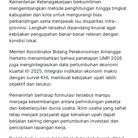
Kementerian Ketenagakerjaan berkomitmen
mengembangkan metode penghitungan hingga tingkat
kabupaten dan kota untuk mengurangi bias
perbandingan serta menjawab isu disparitas intra-
provinsi. Langkah tersebut dipandang krusial agar
kebijakan pengupahan benar-benar relevan dengan
kondisi lokal.
Menteri Koordinator Bidang Perekonomian Airlangga
Hartarto menambahkan bahwa penetapan UMP 2026
juga mengintegrasikan data pertumbuhan ekonomi
kuartal III-2025. Integrasi indikator ekonomi makro
dengan survei KHL membuat kebijakan upah lebih
objektif dan terukur.
Pemerintah berharap formulasi tersebut mampu
menjaga keseimbangan antara perlindungan pekerja
dan keberlanjutan dunia usaha. Iklim usaha yang sehat
tetap menjadi prasyarat agar kenaikan upah dapat
berjalan seiring dengan pertumbuhan investasi dan
penciptaan lapangan kerja.