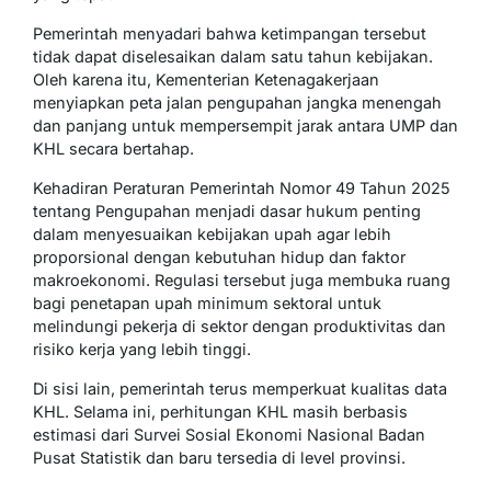
Pemerintah menyadari bahwa ketimpangan tersebut
tidak dapat diselesaikan dalam satu tahun kebijakan.
Oleh karena itu, Kementerian Ketenagakerjaan
menyiapkan peta jalan pengupahan jangka menengah
dan panjang untuk mempersempit jarak antara UMP dan
KHL secara bertahap.
Kehadiran Peraturan Pemerintah Nomor 49 Tahun 2025
tentang Pengupahan menjadi dasar hukum penting
dalam menyesuaikan kebijakan upah agar lebih
proporsional dengan kebutuhan hidup dan faktor
makroekonomi. Regulasi tersebut juga membuka ruang
bagi penetapan upah minimum sektoral untuk
melindungi pekerja di sektor dengan produktivitas dan
risiko kerja yang lebih tinggi.
Di sisi lain, pemerintah terus memperkuat kualitas data
KHL. Selama ini, perhitungan KHL masih berbasis
estimasi dari Survei Sosial Ekonomi Nasional Badan
Pusat Statistik dan baru tersedia di level provinsi.