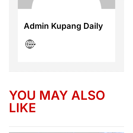
Admin Kupang Daily
YOU MAY ALSO
LIKE