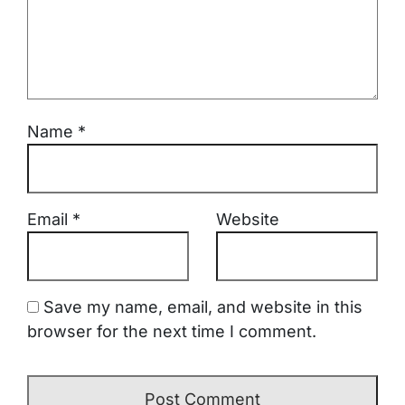
Name
*
Email
*
Website
Save my name, email, and website in this
browser for the next time I comment.