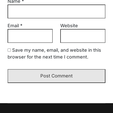
Name
*
Email
*
Website
Save my name, email, and website in this
browser for the next time I comment.