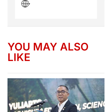
YOU MAY ALSO
LIKE