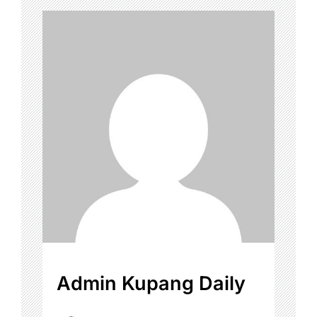
Admin Kupang Daily