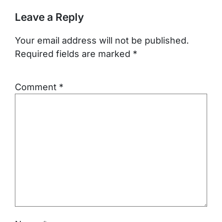
Leave a Reply
Your email address will not be published.
Required fields are marked
*
Comment
*