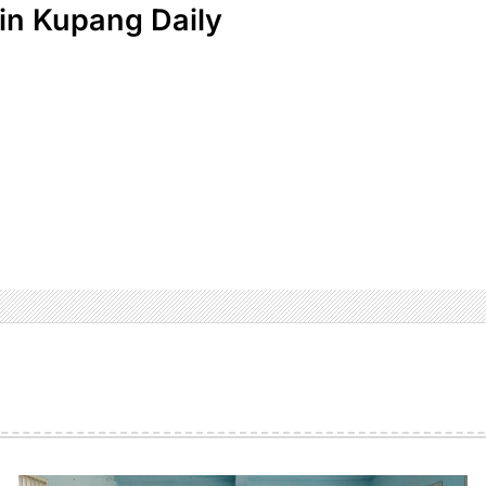
n Kupang Daily