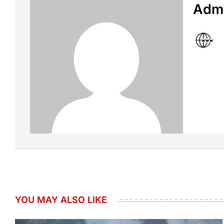
Admi
YOU MAY ALSO LIKE