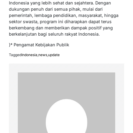
Indonesia yang lebih sehat dan sejahtera. Dengan
dukungan penuh dari semua pihak, mulai dari
pemerintah, lembaga pendidikan, masyarakat, hingga
sektor swasta, program ini diharapkan dapat terus
berkembang dan memberikan dampak positif yang
berkelanjutan bagi seluruh rakyat Indonesia.
)* Pengamat Kebijakan Publik
Tagged
Indonesia
,
news
,
update