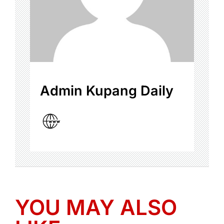
Admin Kupang Daily
YOU MAY ALSO