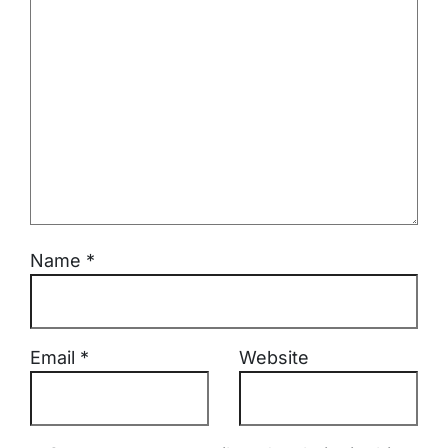
Name
*
Email
*
Website