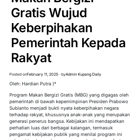
Gratis Wujud
Keberpihakan
Pemerintah Kepada
Rakyat
Posted on
February 11, 2025
by
Admin Kupang Daily
Oleh: Hardian Putra )*
Program Makan Bergizi Gratis (MBG) yang digagas oleh
pemerintah di bawah kepemimpinan Presiden Prabowo
Subianto menjadi bukti nyata keberpihakan negara
terhadap rakyat, khususnya anak-anak yang merupakan
generasi penerus bangsa. Kebijakan ini mendapatkan
perhatian luas dari berbagai kalangan, termasuk
pengamat kebijakan publik yang menilai program ini