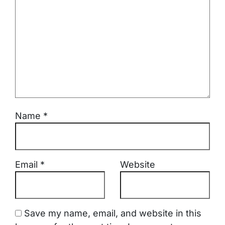
Name
*
Email
*
Website
Save my name, email, and website in this