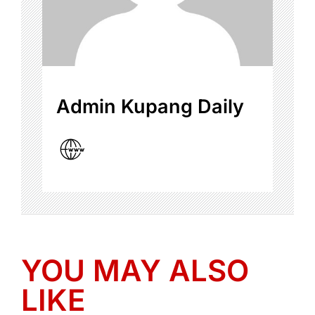
Admin Kupang Daily
YOU MAY ALSO
LIKE