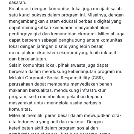
sasaran.
Kolaborasi dengan komunitas lokal juga menjadi salah
satu kunci sukses dalam program ini. Misalnya, dengan
mengembangkan sistem edukasi berbasis digital yang
dapat meningkatkan kesadaran masyarakat akan
pentingnya gizi dan kemandirian ekonomi. Milenial juga
dapat berperan sebagai penghubung antara komunitas
lokal dengan jaringan bisnis yang lebih besar,
menciptakan ekosistem ekonomi yang lebih inklusif
dan berkelanjutan.
Selain komunitas lokal, pihak swasta juga dapat
berperan dalam mendukung keberlanjutan program ini.
Melalui Corporate Social Responsibility (CSR),
perusahaan dapat membantu menyediakan bahan
makanan berkualitas, mendukung infrastruktur
program, serta memberikan pelatihan kepada
masyarakat untuk mengelola usaha berbasis
komunitas.
Milenial memiliki peran besar dalam mewujudkan cita-
cita Indonesia yang adil dan makmur. Dengan
keterlibatan aktif dalam program sosial dan