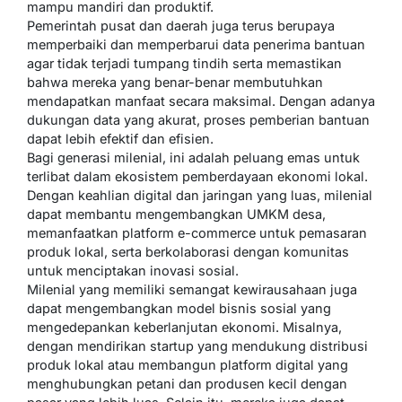
mampu mandiri dan produktif.
Pemerintah pusat dan daerah juga terus berupaya
memperbaiki dan memperbarui data penerima bantuan
agar tidak terjadi tumpang tindih serta memastikan
bahwa mereka yang benar-benar membutuhkan
mendapatkan manfaat secara maksimal. Dengan adanya
dukungan data yang akurat, proses pemberian bantuan
dapat lebih efektif dan efisien.
Bagi generasi milenial, ini adalah peluang emas untuk
terlibat dalam ekosistem pemberdayaan ekonomi lokal.
Dengan keahlian digital dan jaringan yang luas, milenial
dapat membantu mengembangkan UMKM desa,
memanfaatkan platform e-commerce untuk pemasaran
produk lokal, serta berkolaborasi dengan komunitas
untuk menciptakan inovasi sosial.
Milenial yang memiliki semangat kewirausahaan juga
dapat mengembangkan model bisnis sosial yang
mengedepankan keberlanjutan ekonomi. Misalnya,
dengan mendirikan startup yang mendukung distribusi
produk lokal atau membangun platform digital yang
menghubungkan petani dan produsen kecil dengan