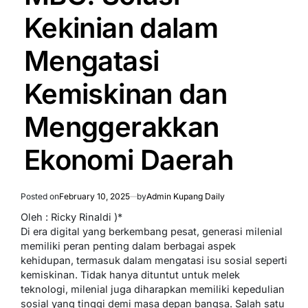
Kekinian dalam
Mengatasi
Kemiskinan dan
Menggerakkan
Ekonomi Daerah
Posted on
February 10, 2025
by
Admin Kupang Daily
Oleh : Ricky Rinaldi )*
Di era digital yang berkembang pesat, generasi milenial
memiliki peran penting dalam berbagai aspek
kehidupan, termasuk dalam mengatasi isu sosial seperti
kemiskinan. Tidak hanya dituntut untuk melek
teknologi, milenial juga diharapkan memiliki kepedulian
sosial yang tinggi demi masa depan bangsa. Salah satu