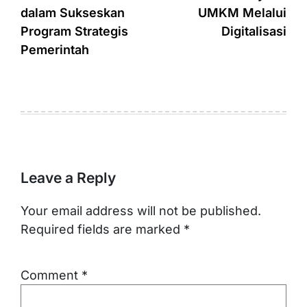
dalam Sukseskan
UMKM Melalui
Program Strategis
Digitalisasi
Pemerintah
Leave a Reply
Your email address will not be published.
Required fields are marked
*
Comment
*