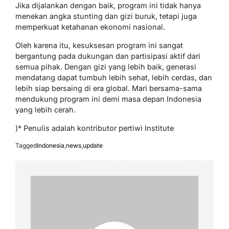
Jika dijalankan dengan baik, program ini tidak hanya
menekan angka stunting dan gizi buruk, tetapi juga
memperkuat ketahanan ekonomi nasional.
Oleh karena itu, kesuksesan program ini sangat
bergantung pada dukungan dan partisipasi aktif dari
semua pihak. Dengan gizi yang lebih baik, generasi
mendatang dapat tumbuh lebih sehat, lebih cerdas, dan
lebih siap bersaing di era global. Mari bersama-sama
mendukung program ini demi masa depan Indonesia
yang lebih cerah.
)* Penulis adalah kontributor pertiwi Institute
Tagged
Indonesia
,
news
,
update