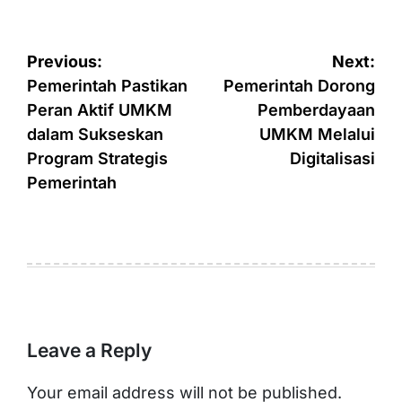
Post
Previous:
Next:
navigation
Pemerintah Pastikan
Pemerintah Dorong
Peran Aktif UMKM
Pemberdayaan
dalam Sukseskan
UMKM Melalui
Program Strategis
Digitalisasi
Pemerintah
Leave a Reply
Your email address will not be published.