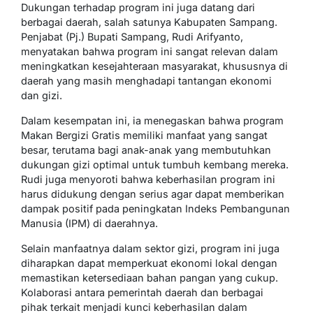
Dukungan terhadap program ini juga datang dari
berbagai daerah, salah satunya Kabupaten Sampang.
Penjabat (Pj.) Bupati Sampang, Rudi Arifyanto,
menyatakan bahwa program ini sangat relevan dalam
meningkatkan kesejahteraan masyarakat, khususnya di
daerah yang masih menghadapi tantangan ekonomi
dan gizi.
Dalam kesempatan ini, ia menegaskan bahwa program
Makan Bergizi Gratis memiliki manfaat yang sangat
besar, terutama bagi anak-anak yang membutuhkan
dukungan gizi optimal untuk tumbuh kembang mereka.
Rudi juga menyoroti bahwa keberhasilan program ini
harus didukung dengan serius agar dapat memberikan
dampak positif pada peningkatan Indeks Pembangunan
Manusia (IPM) di daerahnya.
Selain manfaatnya dalam sektor gizi, program ini juga
diharapkan dapat memperkuat ekonomi lokal dengan
memastikan ketersediaan bahan pangan yang cukup.
Kolaborasi antara pemerintah daerah dan berbagai
pihak terkait menjadi kunci keberhasilan dalam