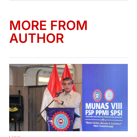
MORE FROM
AUTHOR