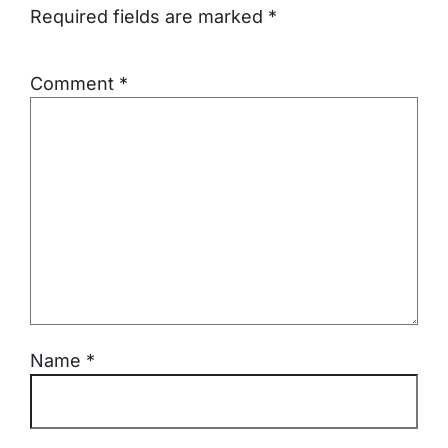
Required fields are marked
*
Comment
*
Name
*