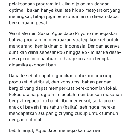
pelaksanaan program ini. Jika dijalankan dengan
optimal, bukan hanya kualitas hidup masyarakat yang
meningkat, tetapi juga perekonomian di daerah dapat
berkembang pesat.
Wakil Menteri Sosial Agus Jabo Priyono menegaskan
bahwa program ini merupakan strategi konkret untuk
mengurangi kemiskinan di Indonesia. Dengan adanya
suntikan dana sebesar Rp6 hingga Rp7 miliar ke desa-
desa penerima bantuan, diharapkan akan tercipta
dinamika ekonomi baru.
Dana tersebut dapat digunakan untuk mendukung
produksi, distribusi, dan konsumsi bahan pangan
bergizi yang dapat memperkuat perekonomian lokal.
Fokus utama program ini adalah memberikan makanan
bergizi kepada ibu hamil, ibu menyusui, serta anak-
anak di bawah lima tahun (balita), sehingga mereka
mendapatkan asupan gizi yang cukup untuk tumbuh
dengan optimal.
Lebih lanjut, Agus Jabo menegaskan bahwa