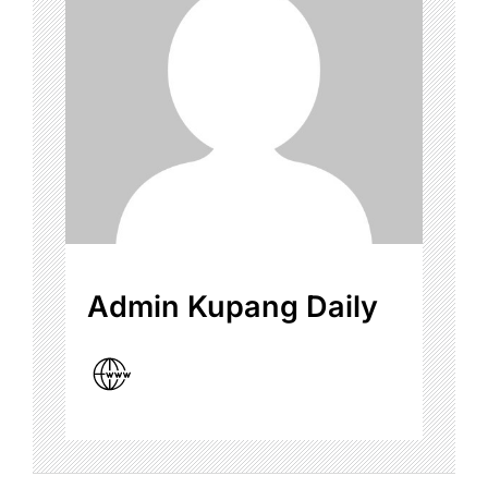
Admin Kupang Daily