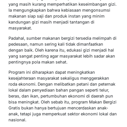
yang masih kurang memperhatikan keseimbangan gizi.
Ia mengungkapkan bahwa kebiasaan mengonsumsi
makanan siap saji dan produk instan yang minim
kandungan gizi masih menjadi tantangan di
masyarakat.
Padahal, sumber makanan bergizi tersedia melimpah di
pedesaan, namun sering kali tidak dimanfaatkan
dengan baik. Oleh karena itu, edukasi gizi menjadi hal
yang sangat penting agar masyarakat lebih sadar akan
pentingnya pola makan sehat.
Program ini diharapkan dapat meningkatkan
kesejahteraan masyarakat sekaligus menggerakkan
roda ekonomi. Dengan melibatkan petani dan peternak
lokal dalam penyediaan bahan pangan seperti telur,
beras, dan ikan, pertumbuhan ekonomi di daerah pun
bisa meningkat. Oleh sebab itu, program Makan Bergizi
Gratis bukan hanya bertujuan mencerdaskan anak-
anak, tetapi juga memperkuat sektor ekonomi lokal dan
nasional.