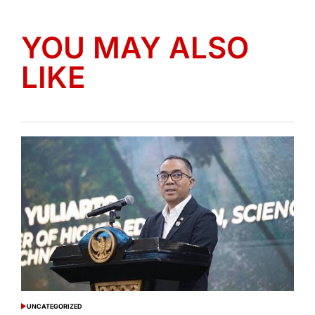
YOU MAY ALSO
LIKE
UNCATEGORIZED
POSTED