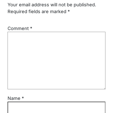
Your email address will not be published.
Required fields are marked
*
Comment
*
Name
*