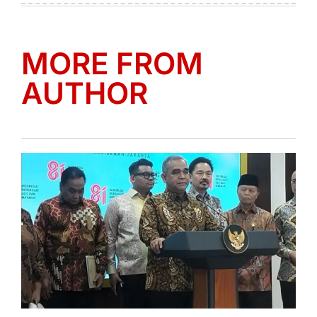
MORE FROM
AUTHOR