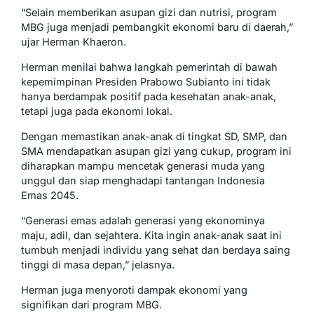
“Selain memberikan asupan gizi dan nutrisi, program
MBG juga menjadi pembangkit ekonomi baru di daerah,”
ujar Herman Khaeron.
Herman menilai bahwa langkah pemerintah di bawah
kepemimpinan Presiden Prabowo Subianto ini tidak
hanya berdampak positif pada kesehatan anak-anak,
tetapi juga pada ekonomi lokal.
Dengan memastikan anak-anak di tingkat SD, SMP, dan
SMA mendapatkan asupan gizi yang cukup, program ini
diharapkan mampu mencetak generasi muda yang
unggul dan siap menghadapi tantangan Indonesia
Emas 2045.
“Generasi emas adalah generasi yang ekonominya
maju, adil, dan sejahtera. Kita ingin anak-anak saat ini
tumbuh menjadi individu yang sehat dan berdaya saing
tinggi di masa depan,” jelasnya.
Herman juga menyoroti dampak ekonomi yang
signifikan dari program MBG.