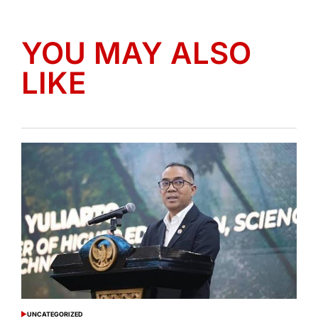
YOU MAY ALSO
LIKE
UNCATEGORIZED
POSTED