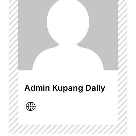
Admin Kupang Daily