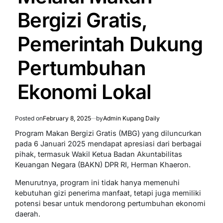
Bergizi Gratis,
Pemerintah Dukung
Pertumbuhan
Ekonomi Lokal
Posted on
February 8, 2025
by
Admin Kupang Daily
Program Makan Bergizi Gratis (MBG) yang diluncurkan
pada 6 Januari 2025 mendapat apresiasi dari berbagai
pihak, termasuk Wakil Ketua Badan Akuntabilitas
Keuangan Negara (BAKN) DPR RI, Herman Khaeron.
Menurutnya, program ini tidak hanya memenuhi
kebutuhan gizi penerima manfaat, tetapi juga memiliki
potensi besar untuk mendorong pertumbuhan ekonomi
daerah.