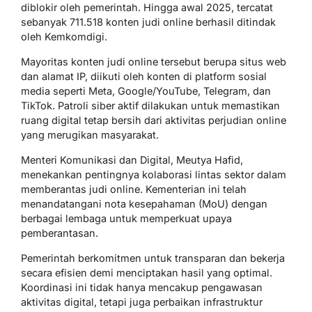
diblokir oleh pemerintah. Hingga awal 2025, tercatat
sebanyak 711.518 konten judi online berhasil ditindak
oleh Kemkomdigi.
Mayoritas konten judi online tersebut berupa situs web
dan alamat IP, diikuti oleh konten di platform sosial
media seperti Meta, Google/YouTube, Telegram, dan
TikTok. Patroli siber aktif dilakukan untuk memastikan
ruang digital tetap bersih dari aktivitas perjudian online
yang merugikan masyarakat.
Menteri Komunikasi dan Digital, Meutya Hafid,
menekankan pentingnya kolaborasi lintas sektor dalam
memberantas judi online. Kementerian ini telah
menandatangani nota kesepahaman (MoU) dengan
berbagai lembaga untuk memperkuat upaya
pemberantasan.
Pemerintah berkomitmen untuk transparan dan bekerja
secara efisien demi menciptakan hasil yang optimal.
Koordinasi ini tidak hanya mencakup pengawasan
aktivitas digital, tetapi juga perbaikan infrastruktur