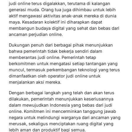
judi online terus digalakkan, terutama di kalangan
generasi muda. Orang tua juga dihimbau untuk lebih
aktif mengawasi aktivitas anak-anak mereka di dunia
maya. Kesadaran kolektif ini diharapkan dapat
membangun budaya digital yang sehat dan bebas dari
ancaman perjudian online.
Dukungan penuh dari berbagai pihak menunjukkan
bahwa pemerintah tidak bekerja sendiri dalam
memberantas judi online. Pemerintah tetap
berkomitmen untuk mengatasi setiap tantangan yang
muncul, termasuk perkembangan teknologi yang terus
dimanfaatkan oleh operator judi online untuk
menjalankan aksi mereka.
Dengan berbagai langkah yang telah dan akan terus
dilakukan, pemerintah menunjukkan keseriusannya
dalam mewujudkan Indonesia yang bebas dari judi
online. Komitmen ini mencerminkan tanggung jawab
negara untuk melindungi warganya dari ancaman yang
merusak, sekaligus menciptakan ruang digital yang
lebih aman dan produktif bagi semua.