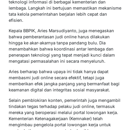
teknologi informasi di berbagai kementerian dan
lembaga. Langkah ini bertujuan memastikan mekanisme
tata kelola pemerintahan berjalan lebih cepat dan
efisien.
Kepala BBPIK, Aries Marsudiyanto, juga menegaskan
bahwa pemberantasan judi online harus dilakukan
hingga ke akar-akarnya tanpa pandang bulu. Dia
menambahkan bahwa koordinasi antar lembaga dan
penerapan teknologi yang tepat menjadi kunci dalam
mengatasi permasalahan ini secara menyeluruh.
Aries berharap bahwa upaya ini tidak hanya dapat
membasmi judi online secara efektif, tetapi juga
memberikan efek jangka panjang yang bermanfaat bagi
keamanan digital dan integritas sosial masyarakat.
Selain pemblokiran konten, pemerintah juga mengambil
tindakan tegas terhadap pelaku judi online, termasuk
mereka yang beroperasi melalui portal lowongan kerja.
Kementerian Ketenagakerjaan (Kemnaker) telah
mengimbau pengelola portal lowongan kerja untuk