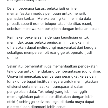
Dalam beberapa kasus, pelaku judi online
memanfaatkan modus penipuan untuk menarik
perhatian korban. Mereka sering kali meminta data
pribadi, seperti nomor telepon atau identitas resmi,
sebelum menawarkan pekerjaan dengan imbalan besar.
Kemnaker bekerja sama dengan kepolisian untuk
menindak tegas pelaku penipuan ini. Langkah ini
diharapkan dapat melindungi masyarakat dari kerugian
sekaligus mempersempit ruang gerak operator judi
online.
Selain itu, pemerintah juga memanfaatkan pendekatan
teknologi untuk mendukung pemberantasan judi online.
Upaya ini mencakup pembaruan perangkat keras dan
lunak di berbagai institusi negara untuk meningkatkan
efisiensi serta memastikan transparansi dalam
pengelolaan data. Teknologi yang lebih canggih
memungkinkan patroli siber dilakukan dengan lebih
efektif, sehingga aktivitas ilegal di dunia maya dapat
dideteksi dan ditangani lebih cepat.