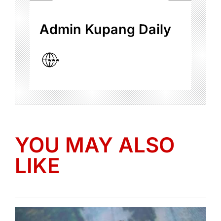
Admin Kupang Daily
YOU MAY ALSO
LIKE