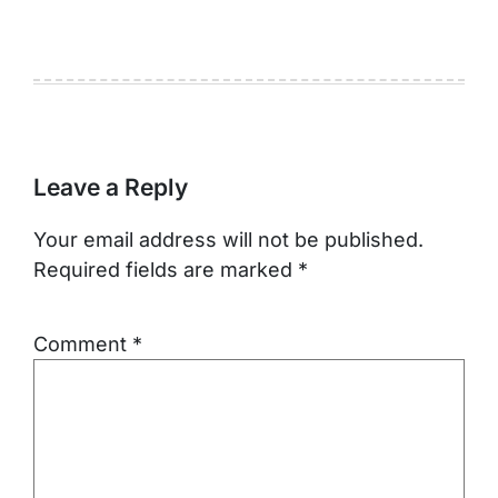
Leave a Reply
Your email address will not be published.
Required fields are marked
*
Comment
*