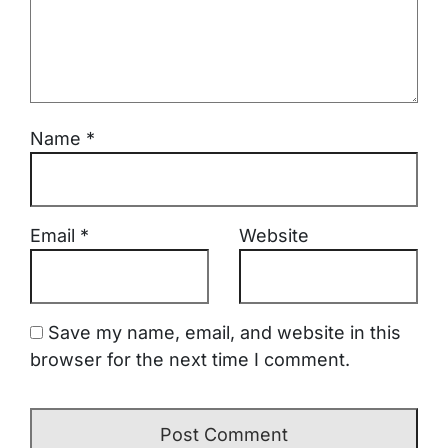
Name
*
Email
*
Website
Save my name, email, and website in this
browser for the next time I comment.