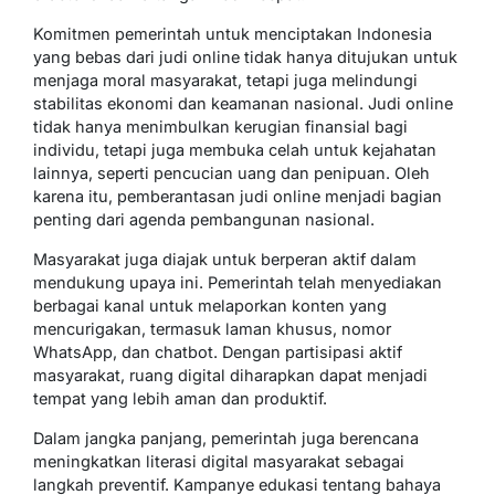
Komitmen pemerintah untuk menciptakan Indonesia
yang bebas dari judi online tidak hanya ditujukan untuk
menjaga moral masyarakat, tetapi juga melindungi
stabilitas ekonomi dan keamanan nasional. Judi online
tidak hanya menimbulkan kerugian finansial bagi
individu, tetapi juga membuka celah untuk kejahatan
lainnya, seperti pencucian uang dan penipuan. Oleh
karena itu, pemberantasan judi online menjadi bagian
penting dari agenda pembangunan nasional.
Masyarakat juga diajak untuk berperan aktif dalam
mendukung upaya ini. Pemerintah telah menyediakan
berbagai kanal untuk melaporkan konten yang
mencurigakan, termasuk laman khusus, nomor
WhatsApp, dan chatbot. Dengan partisipasi aktif
masyarakat, ruang digital diharapkan dapat menjadi
tempat yang lebih aman dan produktif.
Dalam jangka panjang, pemerintah juga berencana
meningkatkan literasi digital masyarakat sebagai
langkah preventif. Kampanye edukasi tentang bahaya