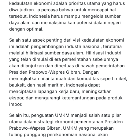
kedaulatan ekonomi adalah prioritas utama yang harus
diwujudkan. Ia percaya bahwa untuk mencapai hal
tersebut, Indonesia harus mampu mengelola sumber
daya alam dan memaksimalkan potensi dalam negeri
dengan optimal.
Salah satu aspek penting dari visi kedaulatan ekonomi
ini adalah pengembangan industri nasional, terutama
melalui hilirisasi sumber daya alam. Hilirisasi industri
yang telah dimulai di era pemerintahan sebelumnya
akan dilanjutkan dan diperluas di bawah pemerintahan
Presiden Prabowo-Wapres Gibran. Dengan
meningkatkan nilai tambah dari komoditas seperti nikel,
bauksit, dan hasil maritim, Indonesia dapat
menciptakan lapangan kerja baru, meningkatkan
ekspor, dan mengurangi ketergantungan pada produk
impor.
Selain itu, penguatan UMKM menjadi salah satu pilar
utama dalam strategi ekonomi pemerintahan Presiden
Prabowo-Wapres Gibran. UMKM yang merupakan
tulang punggung perekonomian nasional akan