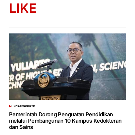
LIKE
UNCATEGORIZED
POSTED
IN
Pemerintah Dorong Penguatan Pendidikan
melalui Pembangunan 10 Kampus Kedokteran
dan Sains