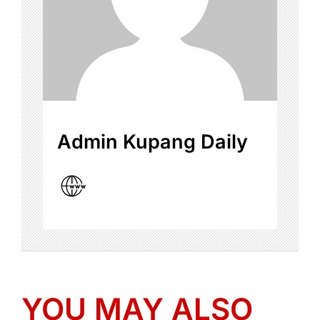
Admin Kupang Daily
YOU MAY ALSO