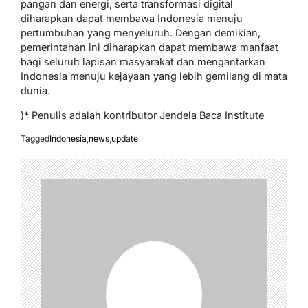
pangan dan energi, serta transformasi digital
diharapkan dapat membawa Indonesia menuju
pertumbuhan yang menyeluruh. Dengan demikian,
pemerintahan ini diharapkan dapat membawa manfaat
bagi seluruh lapisan masyarakat dan mengantarkan
Indonesia menuju kejayaan yang lebih gemilang di mata
dunia.
)* Penulis adalah kontributor Jendela Baca Institute
Tagged
Indonesia
,
news
,
update