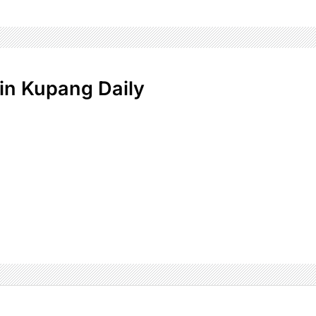
n Kupang Daily