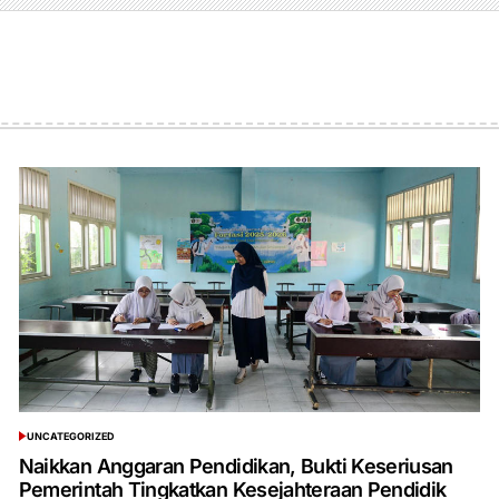
UNCATEGORIZED
POSTED
IN
Naikkan Anggaran Pendidikan, Bukti Keseriusan
Pemerintah Tingkatkan Kesejahteraan Pendidik