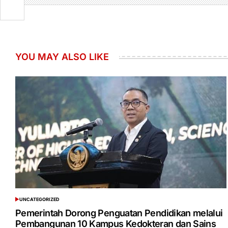
YOU MAY ALSO LIKE
UNCATEGORIZED
POSTED
IN
Pemerintah Dorong Penguatan Pendidikan melalui
Pembangunan 10 Kampus Kedokteran dan Sains