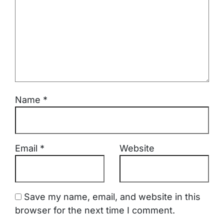
Name
*
Email
*
Website
Save my name, email, and website in this
browser for the next time I comment.