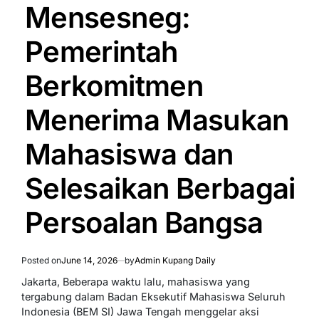
IN
Mensesneg:
Pemerintah
Berkomitmen
Menerima Masukan
Mahasiswa dan
Selesaikan Berbagai
Persoalan Bangsa
Posted on
June 14, 2026
by
Admin Kupang Daily
Jakarta, Beberapa waktu lalu, mahasiswa yang
tergabung dalam Badan Eksekutif Mahasiswa Seluruh
Indonesia (BEM SI) Jawa Tengah menggelar aksi