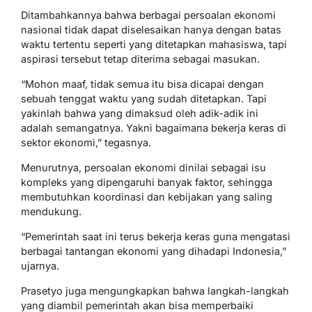
Ditambahkannya bahwa berbagai persoalan ekonomi
nasional tidak dapat diselesaikan hanya dengan batas
waktu tertentu seperti yang ditetapkan mahasiswa, tapi
aspirasi tersebut tetap diterima sebagai masukan.
“Mohon maaf, tidak semua itu bisa dicapai dengan
sebuah tenggat waktu yang sudah ditetapkan. Tapi
yakinlah bahwa yang dimaksud oleh adik-adik ini
adalah semangatnya. Yakni bagaimana bekerja keras di
sektor ekonomi,” tegasnya.
Menurutnya, persoalan ekonomi dinilai sebagai isu
kompleks yang dipengaruhi banyak faktor, sehingga
membutuhkan koordinasi dan kebijakan yang saling
mendukung.
“Pemerintah saat ini terus bekerja keras guna mengatasi
berbagai tantangan ekonomi yang dihadapi Indonesia,”
ujarnya.
Prasetyo juga mengungkapkan bahwa langkah-langkah
yang diambil pemerintah akan bisa memperbaiki