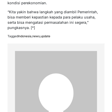
kondisi perekonomian.
“Kita yakin bahwa langkah yang diambil Pemerintah,
bisa memberi kepastian kepada para pelaku usaha,
serta bisa mengatasi permasalahan ini segera,”
pungkasnya. [*]
Tagged
Indonesia
,
news
,
update