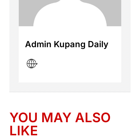
Admin Kupang Daily
YOU MAY ALSO
LIKE