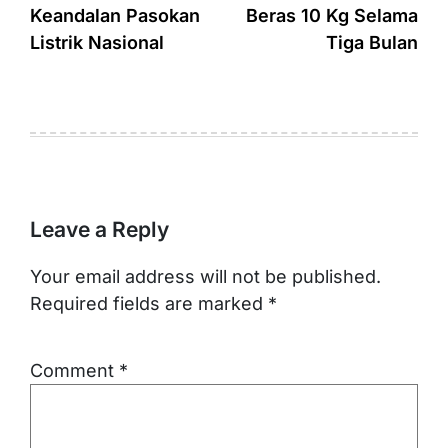
Keandalan Pasokan
Beras 10 Kg Selama
Listrik Nasional
Tiga Bulan
Leave a Reply
Your email address will not be published.
Required fields are marked
*
Comment
*