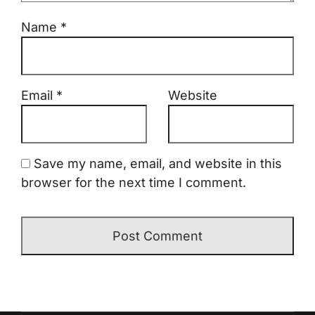
Name
*
Email
*
Website
Save my name, email, and website in this
browser for the next time I comment.