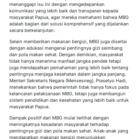
menanggapi isu ini dengan mengedepankan
komunikasi yang lebih baik dan transparan kepada
masyarakat Papua, agar mereka memahami bahwa MBG
adalah bagian dari solusi komprehensif yang dijalankan
secara berkelanjutan.
Selain memberikan makanan bergizi, MBG juga disertai
dengan edukasi mengenai pentingnya gizi seimbang
dan pola makan sehat. Dengan demikian, masyarakat
tidak hanya menerima manfaat jangka pendek tetapi
juga mendapatkan pemahaman yang lebih baik tentang
pentingnya menjaga kesehatan dalam jangka panjang.
Menteri Sekretaris Negara (Mensesneg), Prasetyo Hadi,
menekankan bahwa pemerintah tidak hanya fokus pada
kelancaran pelaksanaan MBG, tetapi juga membangun
sistem pendidikan dan kesehatan yang lebih baik untuk
masyarakat Papua.
Dampak positif dari MBG mulai terlihat dengan
meningkatnya kesadaran masyarakat terhadap
pentingnya gizi dan pola makan sehat. Anak-anak yang
mendapatkan makanan bergizi menunjukkan