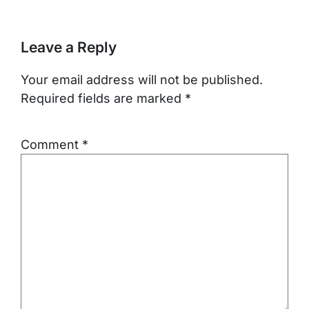
Leave a Reply
Your email address will not be published.
Required fields are marked
*
Comment
*