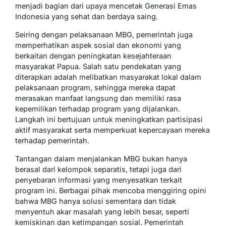
menjadi bagian dari upaya mencetak Generasi Emas
Indonesia yang sehat dan berdaya saing.
Seiring dengan pelaksanaan MBG, pemerintah juga
memperhatikan aspek sosial dan ekonomi yang
berkaitan dengan peningkatan kesejahteraan
masyarakat Papua. Salah satu pendekatan yang
diterapkan adalah melibatkan masyarakat lokal dalam
pelaksanaan program, sehingga mereka dapat
merasakan manfaat langsung dan memiliki rasa
kepemilikan terhadap program yang dijalankan.
Langkah ini bertujuan untuk meningkatkan partisipasi
aktif masyarakat serta memperkuat kepercayaan mereka
terhadap pemerintah.
Tantangan dalam menjalankan MBG bukan hanya
berasal dari kelompok separatis, tetapi juga dari
penyebaran informasi yang menyesatkan terkait
program ini. Berbagai pihak mencoba menggiring opini
bahwa MBG hanya solusi sementara dan tidak
menyentuh akar masalah yang lebih besar, seperti
kemiskinan dan ketimpangan sosial. Pemerintah