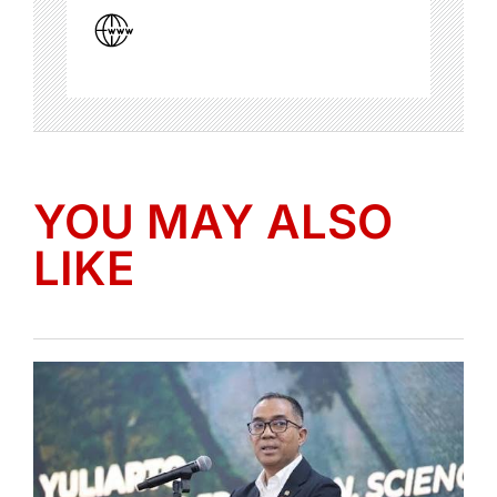
YOU MAY ALSO
LIKE