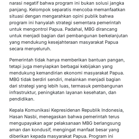
narasi negatif bahwa program ini bukan solusi jangka
panjang. Kelompok separatis mencoba memanfaatkan
situasi dengan mengarahkan opini publik bahwa
program ini hanyalah strategi sementara pemerintah
untuk mengontrol Papua. Padahal, MBG dirancang
untuk menjadi bagian dari pembangunan berkelanjutan
yang mendukung kesejahteraan masyarakat Papua
secara menyeluruh.
Pemerintah tidak hanya memberikan bantuan pangan,
tetapi juga menyiapkan berbagai kebijakan yang
mendukung kemandirian ekonomi masyarakat Papua.
MBG tidak berdiri sendiri, melainkan menjadi bagian
dari strategi yang lebih luas, termasuk pembangunan
infrastruktur, peningkatan layanan kesehatan, dan
pendidikan.
Kepala Komunikasi Kepresidenan Republik Indonesia,
Hasan Nasbi, menegaskan bahwa pemerintah terus
mengupayakan agar pelaksanaan MBG berlangsung
aman dan kondusif, mengingat manfaat besar yang
diberikan kepada masyarakat Papua. Program ini