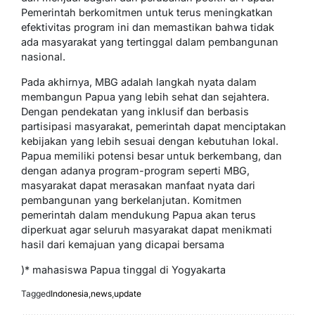
Pemerintah berkomitmen untuk terus meningkatkan
efektivitas program ini dan memastikan bahwa tidak
ada masyarakat yang tertinggal dalam pembangunan
nasional.
Pada akhirnya, MBG adalah langkah nyata dalam
membangun Papua yang lebih sehat dan sejahtera.
Dengan pendekatan yang inklusif dan berbasis
partisipasi masyarakat, pemerintah dapat menciptakan
kebijakan yang lebih sesuai dengan kebutuhan lokal.
Papua memiliki potensi besar untuk berkembang, dan
dengan adanya program-program seperti MBG,
masyarakat dapat merasakan manfaat nyata dari
pembangunan yang berkelanjutan. Komitmen
pemerintah dalam mendukung Papua akan terus
diperkuat agar seluruh masyarakat dapat menikmati
hasil dari kemajuan yang dicapai bersama
)* mahasiswa Papua tinggal di Yogyakarta
Tagged
Indonesia
,
news
,
update