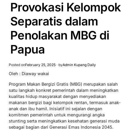
Provokasi Kelompok
Separatis dalam
Penolakan MBG di
Papua
Posted on
February 25, 2025
by
Admin Kupang Daily
Oleh : Diaway wakai
Program Makan Bergizi Gratis (MBG) merupakan salah
satu langkah konkret pemerintah dalam meningkatkan
kualitas hidup masyarakat dengan menyediakan
makanan bergizi bagi kelompok rentan, termasuk anak-
anak dan ibu hamil. Inisiatif ini sejalan dengan
komitmen pemerintah untuk mengurangi angka
stunting serta meningkatkan kesehatan generasi muda
sebagai bagian dari Generasi Emas Indonesia 2045.