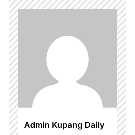
Admin Kupang Daily