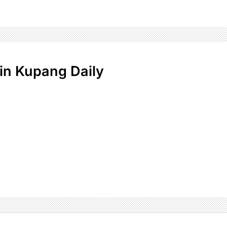
n Kupang Daily