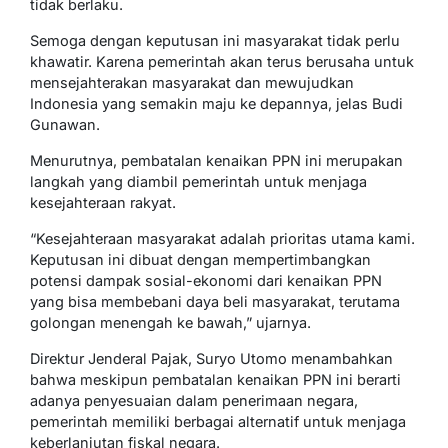
tidak berlaku.
Semoga dengan keputusan ini masyarakat tidak perlu
khawatir. Karena pemerintah akan terus berusaha untuk
mensejahterakan masyarakat dan mewujudkan
Indonesia yang semakin maju ke depannya, jelas Budi
Gunawan.
Menurutnya, pembatalan kenaikan PPN ini merupakan
langkah yang diambil pemerintah untuk menjaga
kesejahteraan rakyat.
“Kesejahteraan masyarakat adalah prioritas utama kami.
Keputusan ini dibuat dengan mempertimbangkan
potensi dampak sosial-ekonomi dari kenaikan PPN
yang bisa membebani daya beli masyarakat, terutama
golongan menengah ke bawah,” ujarnya.
Direktur Jenderal Pajak, Suryo Utomo menambahkan
bahwa meskipun pembatalan kenaikan PPN ini berarti
adanya penyesuaian dalam penerimaan negara,
pemerintah memiliki berbagai alternatif untuk menjaga
keberlanjutan fiskal negara.