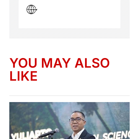
YOU MAY ALSO
LIKE