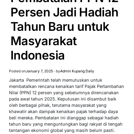
Persen Jadi Hadiah
Tahun Baru untuk
Masyarakat
Indonesia
Posted on
January 7, 2025
by
Admin Kupang Daily
Jakarta  Pemerintah telah memutuskan untuk
membatalkan rencana kenaikan tarif Pajak Pertambahan
Nilai (PPN) 12 persen yang sebelumnya direncanakan
pada awal tahun 2025. Keputusan ini disambut baik
oleh berbagai pihak, terutama masyarakat yang
khawatir akan dampak kenaikan pajak terhadap daya
beli mereka. Pembatalan ini dianggap sebagai hadiah
tahun baru yang menguntungkan bagi rakyat di tengah
tantangan ekonomi global yang masih belum pasti.