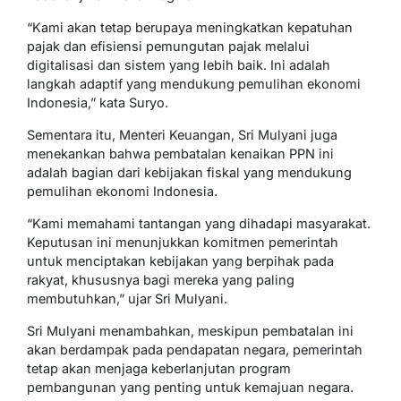
“Kami akan tetap berupaya meningkatkan kepatuhan
pajak dan efisiensi pemungutan pajak melalui
digitalisasi dan sistem yang lebih baik. Ini adalah
langkah adaptif yang mendukung pemulihan ekonomi
Indonesia,” kata Suryo.
Sementara itu, Menteri Keuangan, Sri Mulyani juga
menekankan bahwa pembatalan kenaikan PPN ini
adalah bagian dari kebijakan fiskal yang mendukung
pemulihan ekonomi Indonesia.
“Kami memahami tantangan yang dihadapi masyarakat.
Keputusan ini menunjukkan komitmen pemerintah
untuk menciptakan kebijakan yang berpihak pada
rakyat, khususnya bagi mereka yang paling
membutuhkan,” ujar Sri Mulyani.
Sri Mulyani menambahkan, meskipun pembatalan ini
akan berdampak pada pendapatan negara, pemerintah
tetap akan menjaga keberlanjutan program
pembangunan yang penting untuk kemajuan negara.