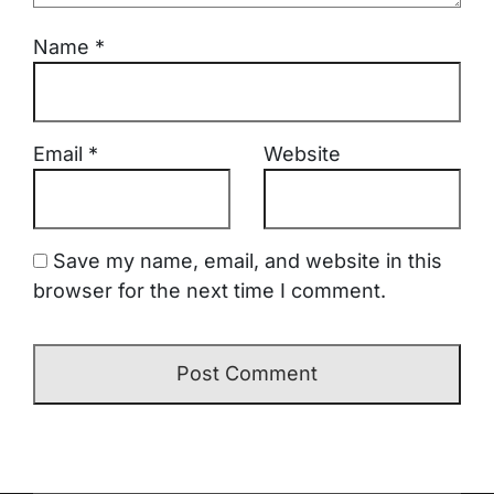
Name
*
Email
*
Website
Save my name, email, and website in this
browser for the next time I comment.