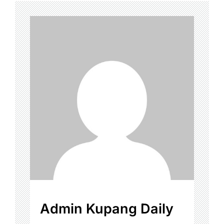
Admin Kupang Daily