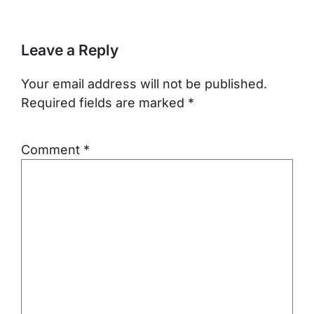
Leave a Reply
Your email address will not be published.
Required fields are marked
*
Comment
*