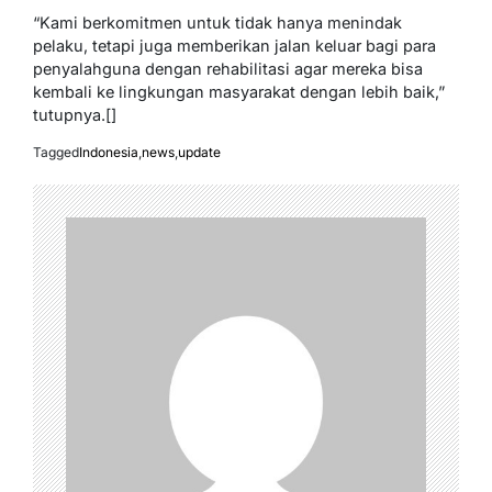
“Kami berkomitmen untuk tidak hanya menindak
pelaku, tetapi juga memberikan jalan keluar bagi para
penyalahguna dengan rehabilitasi agar mereka bisa
kembali ke lingkungan masyarakat dengan lebih baik,”
tutupnya.[]
Tagged
Indonesia
,
news
,
update