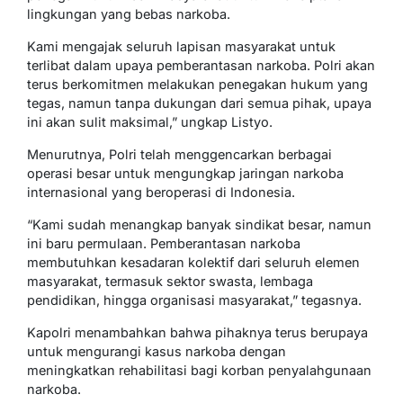
lingkungan yang bebas narkoba.
Kami mengajak seluruh lapisan masyarakat untuk
terlibat dalam upaya pemberantasan narkoba. Polri akan
terus berkomitmen melakukan penegakan hukum yang
tegas, namun tanpa dukungan dari semua pihak, upaya
ini akan sulit maksimal,” ungkap Listyo.
Menurutnya, Polri telah menggencarkan berbagai
operasi besar untuk mengungkap jaringan narkoba
internasional yang beroperasi di Indonesia.
“Kami sudah menangkap banyak sindikat besar, namun
ini baru permulaan. Pemberantasan narkoba
membutuhkan kesadaran kolektif dari seluruh elemen
masyarakat, termasuk sektor swasta, lembaga
pendidikan, hingga organisasi masyarakat,” tegasnya.
Kapolri menambahkan bahwa pihaknya terus berupaya
untuk mengurangi kasus narkoba dengan
meningkatkan rehabilitasi bagi korban penyalahgunaan
narkoba.