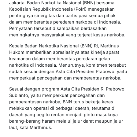
Jakarta  Badan Narkotika Nasional (BNN) bersama
Kepolisian Republik Indonesia (Polri) menegaskan
pentingnya sinergitas dan partisipasi semua pihak
dalam memberantas peredaran narkoba di Indonesia.
Pernyataan tersebut disampaikan berdasarkan
meningkatnya masyarakat yang terjerat kasus narkoba.
Kepala Badan Narkotika Nasional (BNN) RI, Martinus
Hukom memberikan apresiasinya atas kinerja aparat
keamanan dalam memberantas peredaran gelap
narkotika di Indonesia. Menurutnya, komitmen tersebut
sudah sesuai dengan Asta Cita Presiden Prabowo, yaitu
memperkuat pencegahan dan memberantas narkoba.
Sesuai dengan program Asta Cita Presiden RI Prabowo
Subianto, yaitu memperkuat pencegahan dan
pemberantasan narkoba, BNN terus bekerja keras
melakukan operasi di berbagai daerah, terutama di
daerah yang begitu rentan menjadi pintu masuknya
barang-barang haram melalui jalur darat maupun jalur
laut, kata Marthinus.