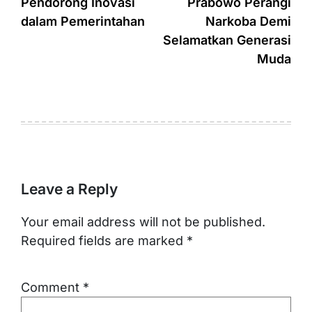
Pendorong Inovasi
Prabowo Perangi
dalam Pemerintahan
Narkoba Demi
Selamatkan Generasi
Muda
Leave a Reply
Your email address will not be published.
Required fields are marked
*
Comment
*