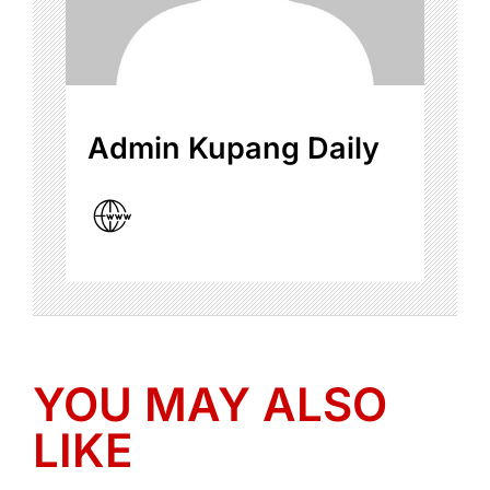
Admin Kupang Daily
YOU MAY ALSO
LIKE