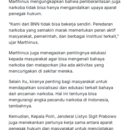
Marthinus mengungkapkan bahwa pemberantasan juga
narkoba tidak bisa hanya mengandalkan upaya aparat
penegak hukum.
“Kami dari BNN tidak bisa bekerja sendiri. Peredaran
narkoba yang semakin marak memerlukan peran aktif
masyarakat, pemerintah, dan berbagai institusi terkait,”
ujar Marthinus.
Marthinus juga menegaskan pentingnya edukasi
kepada masyarakat agar bisa mengenali bahaya
narkoba dan melaporkan jika ada aktivitas yang
mencurigakan di sekitar mereka.
Selain itu, kiranya penting bagi masyarakat untuk
mendapatkan sosialisasi dan edukasi terkait bahaya
dari ancaman narkoba. Hal ini tentunya bisa
mengurangi angka pecandu narkoba di Indonesia,
tambahnya.
Kemudian, Kepala Polri, Jenderal Listyo Sigit Prabowo
juga menekankan perlunya kerja sama antara aparat
penegak hukum dan masyarakat untuk menciptakan