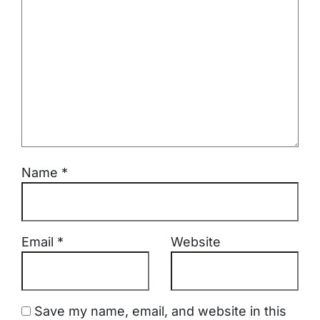
Name
*
Email
*
Website
Save my name, email, and website in this