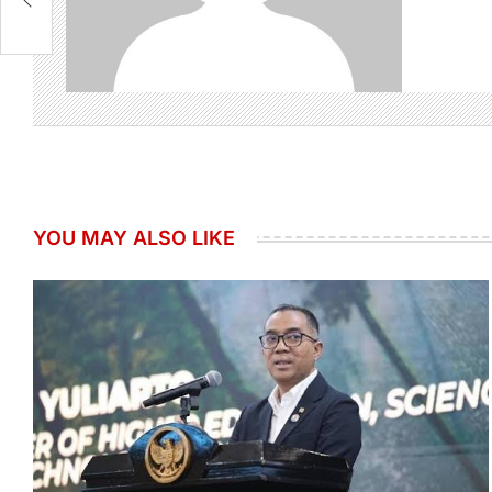
YOU MAY ALSO LIKE